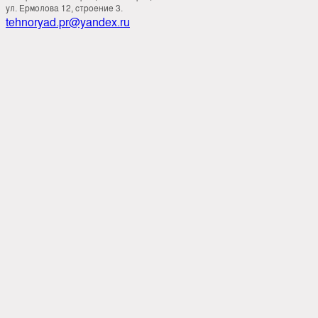
ул. Ермолова 12, строение 3.
tehnoryad.pr@yandex.ru