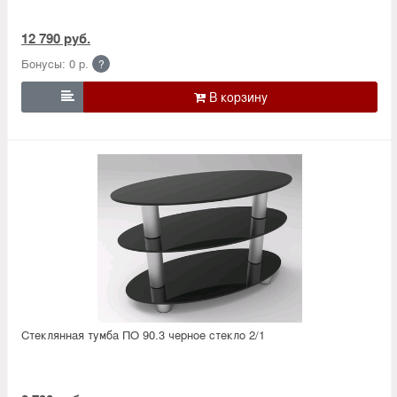
12 790 руб.
Бонусы: 0 р.
?

Стеклянная тумба ПО 90.3 черное стекло 2/1