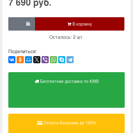
7 690 руб.

Осталось: 2 шт.
Поделиться:
Бесплатная доставка по КМВ
Оплата бонусами до 100%