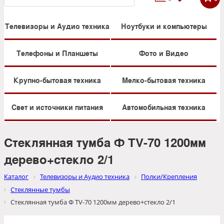
Телевизоры и Аудио техника
Ноутбуки и компьютеры
Телефоны и Планшеты
Фото и Видео
Крупно-бытовая техника
Мелко-бытовая техника
Свет и источники питания
Автомобильная техника
Стеклянная тумба Ф TV-70 1200мм
дерево+стекло 2/1
Каталог
Телевизоры и Аудио техника
Полки/Крепления
Стеклянные тумбы
Стеклянная тумба Ф TV-70 1200мм дерево+стекло 2/1