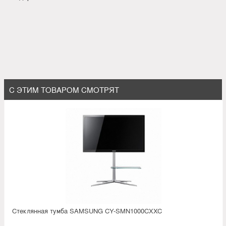
С ЭТИМ ТОВАРОМ СМОТРЯТ
Стеклянная тумба SAMSUNG CY-SMN1000CXXC