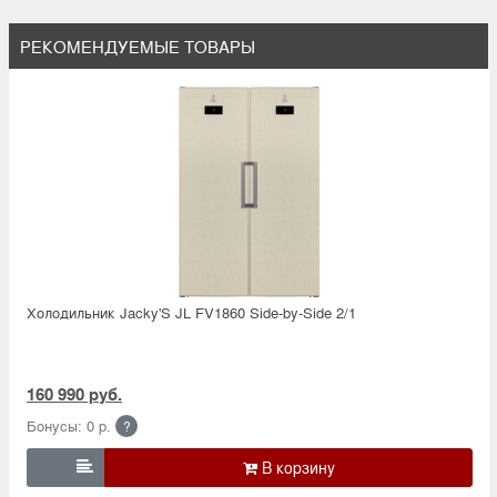
РЕКОМЕНДУЕМЫЕ ТОВАРЫ
Холодильник Jacky'S JL FV1860 Side-by-Side 2/1
160 990 руб.
Бонусы: 0 р.
?
