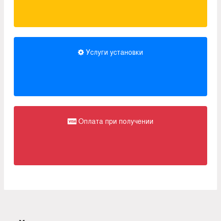
Услуги установки
Оплата при получении