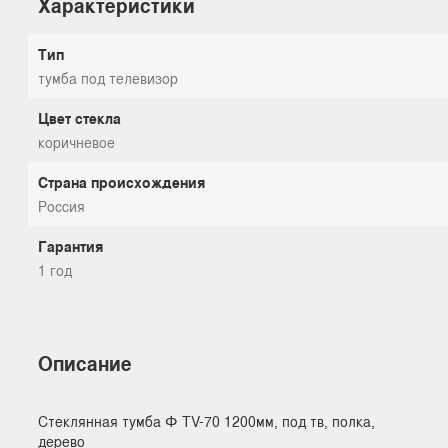
Характеристики
Тип
тумба под телевизор
Цвет стекла
коричневое
Страна происхождения
Россия
Гарантия
1 год
Описание
Стеклянная тумба Ф TV-70 1200мм, под тв, полка,
дерево