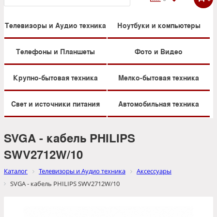
Телевизоры и Аудио техника
Ноутбуки и компьютеры
Телефоны и Планшеты
Фото и Видео
Крупно-бытовая техника
Мелко-бытовая техника
Свет и источники питания
Автомобильная техника
SVGA - кабель PHILIPS
SWV2712W/10
Каталог
Телевизоры и Аудио техника
Аксессуары
SVGA - кабель PHILIPS SWV2712W/10