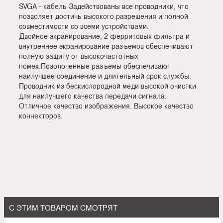
SVGA - кабель Задействованы все проводники, что
позволяет достичь высокого разрешения и полной
совместимости со всеми устройствами.
Двойное экранирование, 2 ферритовых фильтра и
внутреннее экранирование разъемов обеспечивают
полную защиту от высокочастотных
помех.Позолоченные разъемы обеспечивают
наилучшее соединение и длительный срок службы.
Проводник из бескислородной меди высокой очистки
для наилучшего качества передачи сигнала.
Отличное качество изображения. Высокое качество
коннекторов.
С ЭТИМ ТОВАРОМ СМОТРЯТ