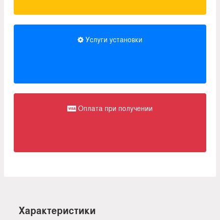
Услуги установки
Оплата при получении
Характеристики