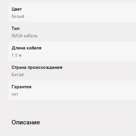
Цвет
белый
Тип
SVGA кабель
Длина кабеля
1.5 м
Страна происхождения
Китай
Гарантия
нет
Описание