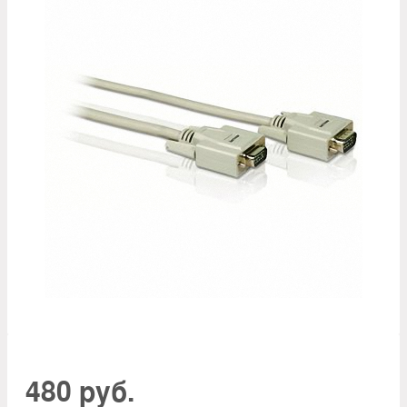
480 руб.