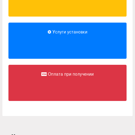
Услуги установки
Оплата при получении