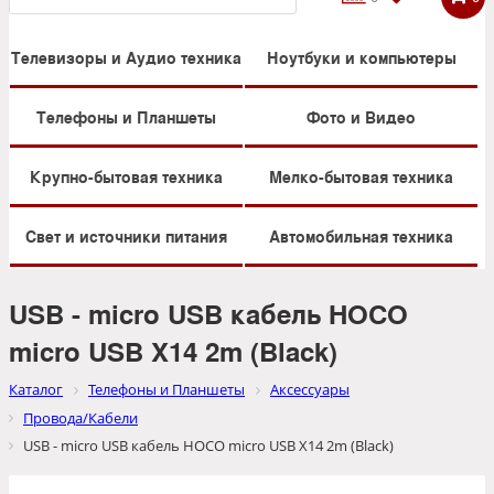
Телевизоры и Аудио техника
Ноутбуки и компьютеры
Телефоны и Планшеты
Фото и Видео
Крупно-бытовая техника
Мелко-бытовая техника
Свет и источники питания
Автомобильная техника
USB - micro USB кабель HOCO
micro USB X14 2m (Black)
Каталог
Телефоны и Планшеты
Аксессуары
Провода/Кабели
USB - micro USB кабель HOCO micro USB X14 2m (Black)