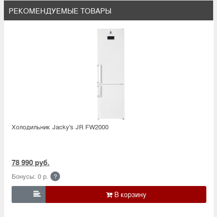
РЕКОМЕНДУЕМЫЕ ТОВАРЫ
Холодильник Jacky's JR FW2000
78 990 руб.
Бонусы: 0 р.
?
