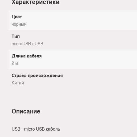
Характеристики
Цвет
черный
Тип
microUSB / USB
Длина кабеля
2 м
Страна происхождения
Китай
Описание
USB - micro USB кабель