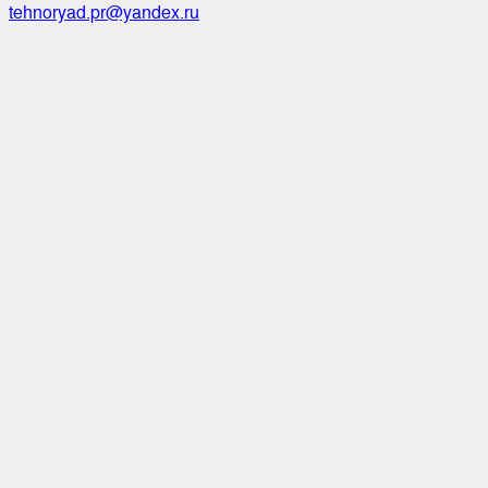
tehnoryad.pr@yandex.ru