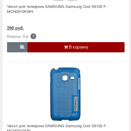
Чехол для телефона SAMSUNG Samsung Cool S6102 F-
MCHD010KWH
290 руб.
Бонусы: 0 р.
?

Чехол для телефона SAMSUNG Samsung Cool S6102 F-
MCHD010KBL