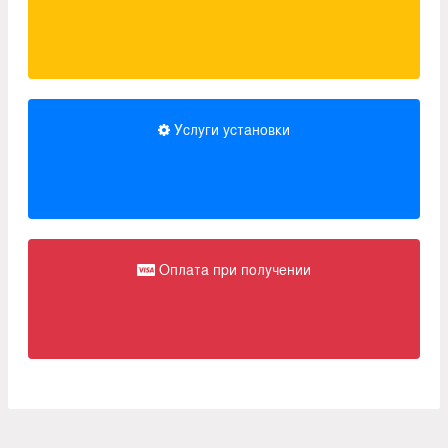
Услуги установки
Оплата при получении