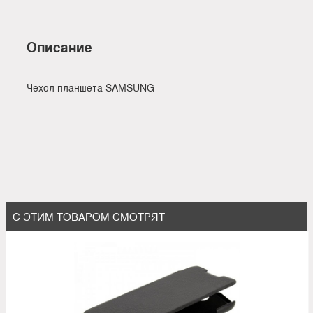
Описание
Чехол планшета SAMSUNG
С ЭТИМ ТОВАРОМ СМОТРЯТ