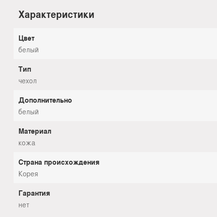
Характеристики
Цвет
белый
Тип
чехол
Дополнительно
белый
Материал
кожа
Страна происхождения
Корея
Гарантия
нет