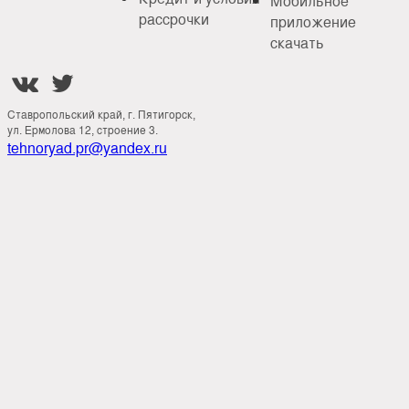
Мобильное
рассрочки
приложение
скачать


Ставропольский край, г. Пятигорск,
ул. Ермолова 12, строение 3.
tehnoryad.pr@yandex.ru