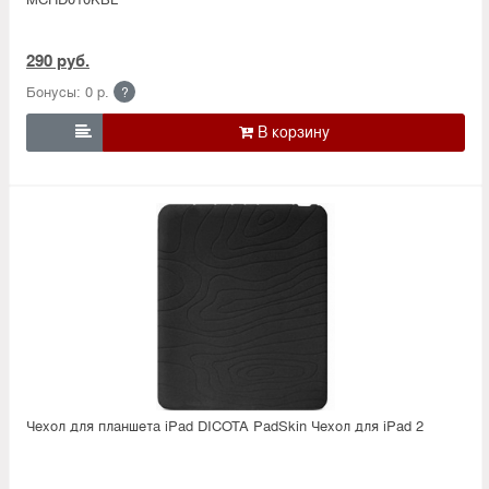
290 руб.
Бонусы: 0 р.
?

Чехол для планшета iPad DICOTA PadSkin Чехол для iPad 2