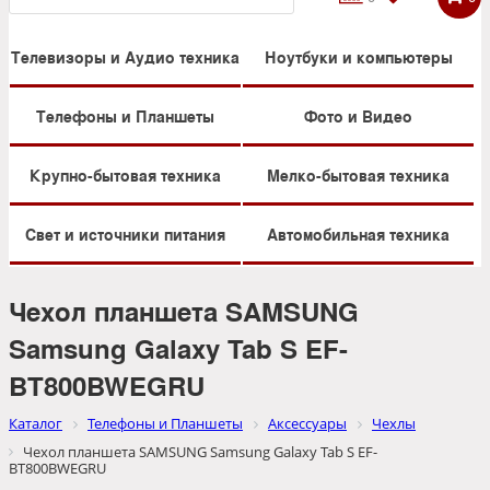
Телевизоры и Аудио техника
Ноутбуки и компьютеры
Телефоны и Планшеты
Фото и Видео
Крупно-бытовая техника
Мелко-бытовая техника
Свет и источники питания
Автомобильная техника
Чехол планшета SAMSUNG
Samsung Galaxy Tab S EF-
BT800BWEGRU
Каталог
Телефоны и Планшеты
Аксессуары
Чехлы
Чехол планшета SAMSUNG Samsung Galaxy Tab S EF-
BT800BWEGRU