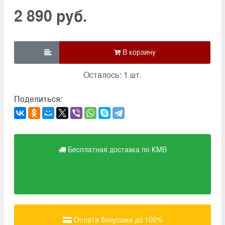
2 890 руб.

Осталось: 1 шт.
Поделиться:
Бесплатная доставка по КМВ
Оплата бонусами до 100%