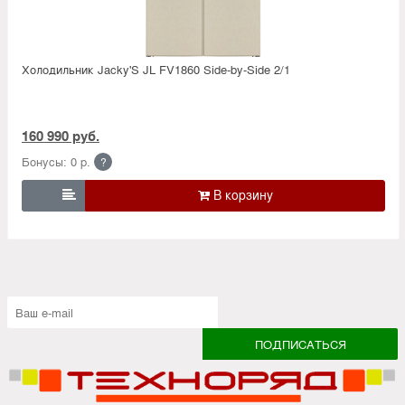
Холодильник Jacky'S JL FV1860 Side-by-Side 2/1
160 990 руб.
Бонусы: 0 р.
?
