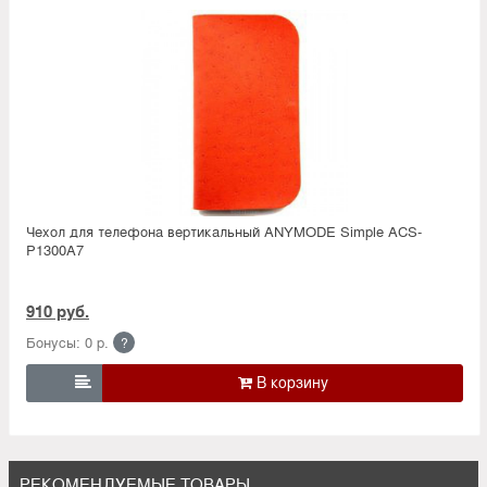
Чехол для телефона вертикальный ANYMODE Simple ACS-
P1300A7
910 руб.
Бонусы: 0 р.
?

РЕКОМЕНДУЕМЫЕ ТОВАРЫ