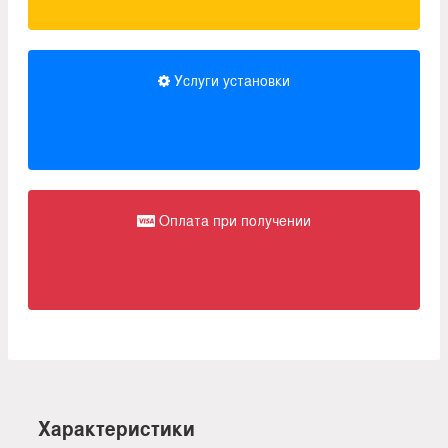
Услуги установки
Оплата при получении
Характеристики