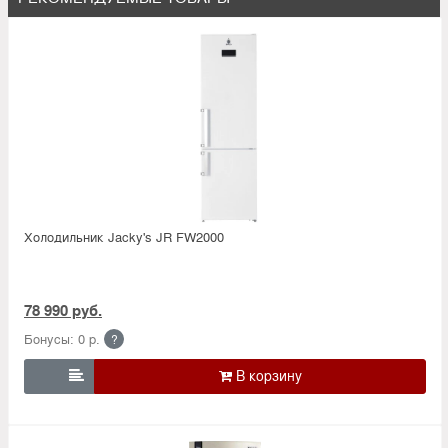
Холодильник Jacky's JR FW2000
78 990 руб.
Бонусы: 0 р.
?
