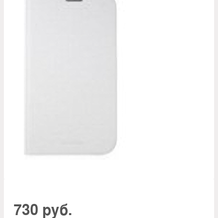
730 руб.