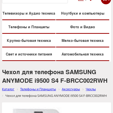
Телевизоры и Аудио техника
Ноутбуки и компьютеры
Телефоны и Планшеты
Фото и Видео
Крупно-бытовая техника
Мелко-бытовая техника
Свет и источники питания
Автомобильная техника
Чехол для телефона SAMSUNG
ANYMODE i9500 S4 F-BRCC002RWH
Каталог
Телефоны и Планшеты
Аксессуары
Чехлы
Чехол для телефона SAMSUNG ANYMODE i9500 S4 F-BRCC002RWH