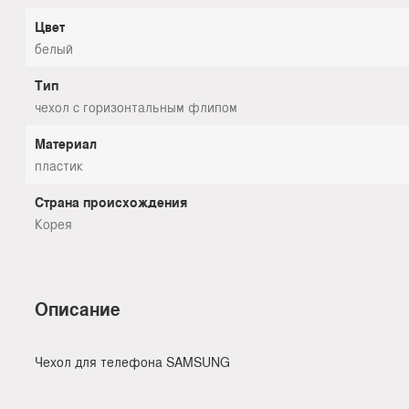
Цвет
белый
Тип
чехол с горизонтальным флипом
Материал
пластик
Страна происхождения
Корея
Описание
Чехол для телефона SAMSUNG