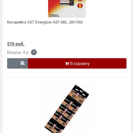
Батарейка А27 Energizer A27-2BL (20/100)
210 руб.
Бонусы: 0 р.
?
