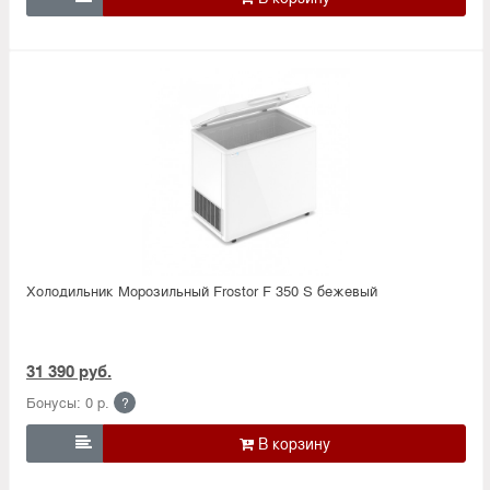
Холодильник Морозильный Frostor F 350 S бежевый
31 390 руб.
Бонусы: 0 р.
?
