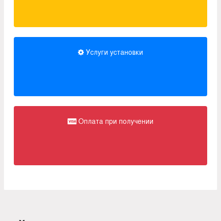
Услуги установки
Оплата при получении