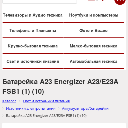
Телевизоры и Аудио техника
Ноутбуки и компьютеры
Телефоны и Планшеты
Фото и Видео
Крупно-бытовая техника
Мелко-бытовая техника
Свет и источники питания
Автомобильная техника
Батарейка А23 Energizer A23/E23A
FSB1 (1) (10)
Каталог
Свет и источники питания
Источники электропитания
Аккумуляторы/батарейки
Батарейка А23 Energizer A23/E23A FSB1 (1) (10)