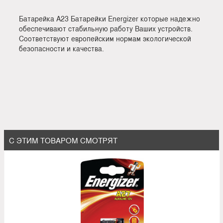
Батарейка А23 Батарейки Energizer которые надежно
обеспечивают стабильную работу Ваших устройств.
Соответствуют европейским нормам экологической
безопасности и качества.
С ЭТИМ ТОВАРОМ СМОТРЯТ