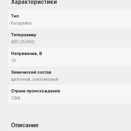
Характеристики
Тип
батарейка
Типоразмер
А23 (3LR50)
Напряжение, В
12
Химический состав
щелочной, алкалиновый
Страна происхождения
США
Описание