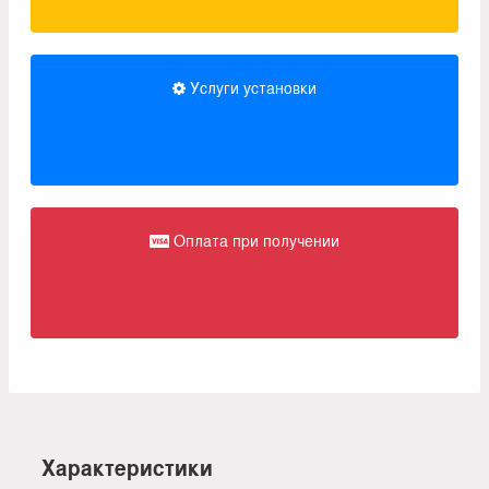
Услуги установки
Оплата при получении
Характеристики