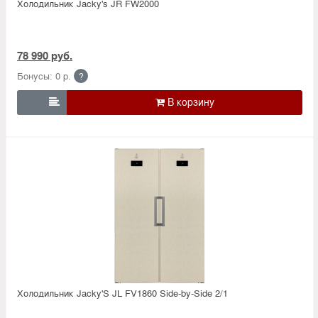
Холодильник Jacky's JR FW2000
78 990 руб.
Бонусы: 0 р.
?

Холодильник Jacky'S JL FV1860 Side-by-Side 2/1