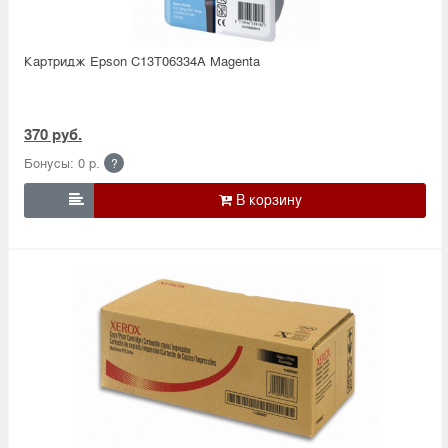
Картридж Epson C13T06334A Magenta
370 руб.
Бонусы: 0 р.
?
