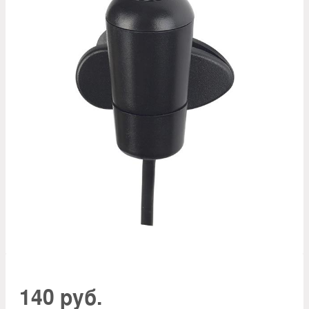
140 руб.