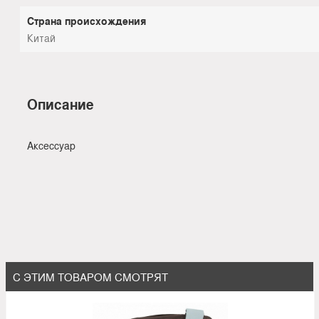
Страна происхождения
Китай
Описание
Аксессуар
С ЭТИМ ТОВАРОМ СМОТРЯТ