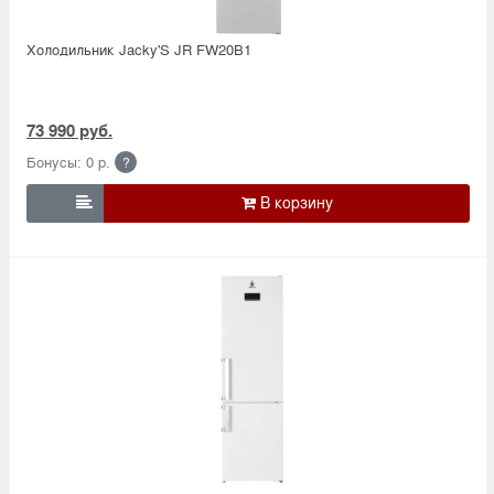
Холодильник Jacky'S JR FW20B1
73 990 руб.
Бонусы: 0 р.
?
