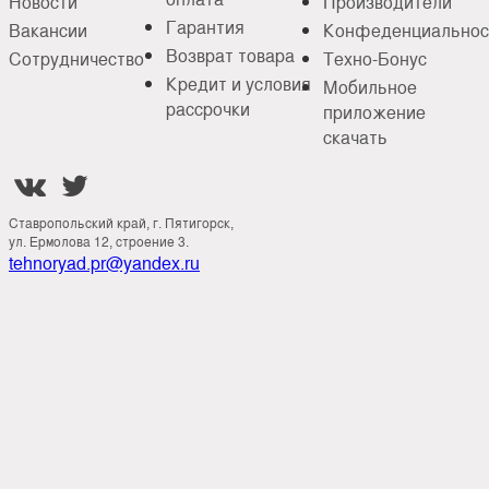
Новости
Производители
Гарантия
Вакансии
Конфеденциальнос
Возврат товара
Сотрудничество
Техно-Бонус
Кредит и условия
Мобильное
рассрочки
приложение
скачать


Ставропольский край, г. Пятигорск,
ул. Ермолова 12, строение 3.
tehnoryad.pr@yandex.ru