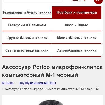
Телевизоры и Аудио техника
Ноутбуки и компьютеры
Телефоны и Планшеты
Фото и Видео
Крупно-бытовая техника
Мелко-бытовая техника
Свет и источники питания
Автомобильная техника
Аксессуар Perfeo микрофон-клипса
компьютерный M-1 черный
Каталог
Ноутбуки и компьютеры
Аксессуар Perfeo микрофон-клипса компьютерный M-1 черный