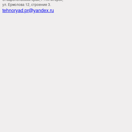
ул. Ермолова 12, строение 3.
tehnoryad.pr@yandex.ru