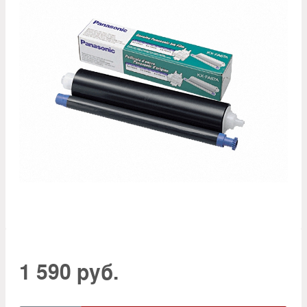
1 590 руб.