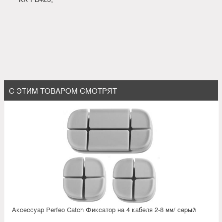
С ЭТИМ ТОВАРОМ СМОТРЯТ
Аксессуар Perfeo Catch Фиксатор на 4 кабеля 2-8 мм/ серый