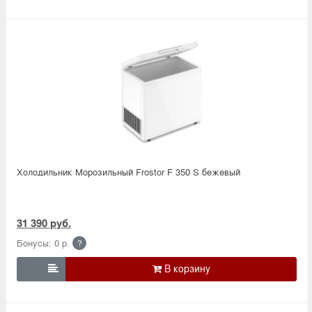
Холодильник Морозильный Frostor F 350 S бежевый
31 390 руб.
Бонусы: 0 р.
?
