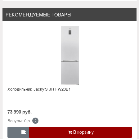
РЕКОМЕНДУЕМЫЕ ТОВАРЫ
Холодильник Jacky'S JR FW20B1
73 990 руб.
Бонусы: 0 р.
?
