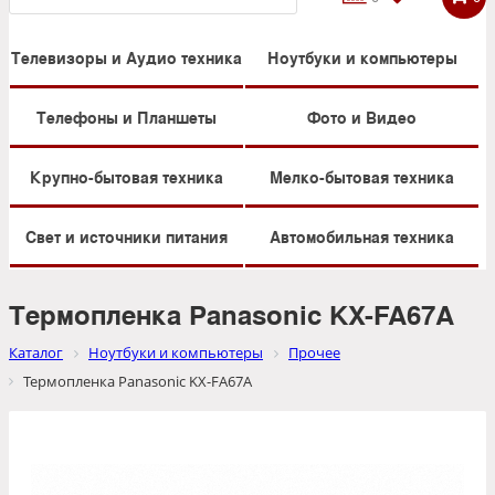
Телевизоры и Аудио техника
Ноутбуки и компьютеры
Телефоны и Планшеты
Фото и Видео
Крупно-бытовая техника
Мелко-бытовая техника
Свет и источники питания
Автомобильная техника
Термопленка Panasonic KX-FA67A
Каталог
Ноутбуки и компьютеры
Прочее
Термопленка Panasonic KX-FA67A