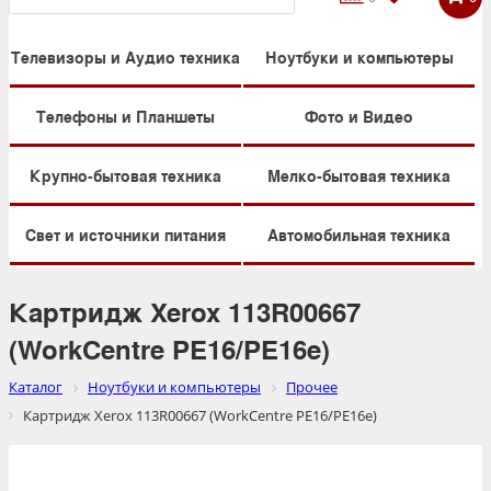
Телевизоры и Аудио техника
Ноутбуки и компьютеры
Телефоны и Планшеты
Фото и Видео
Крупно-бытовая техника
Мелко-бытовая техника
Свет и источники питания
Автомобильная техника
Картридж Xerox 113R00667
(WorkCentre PE16/PE16e)
Каталог
Ноутбуки и компьютеры
Прочее
Картридж Xerox 113R00667 (WorkCentre PE16/PE16e)