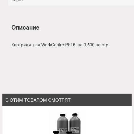
Описание
Картридж для WorkCentre PE16, на 3 500 на стр.
С ЭТИМ ТОВАРОМ СМОТРЯТ