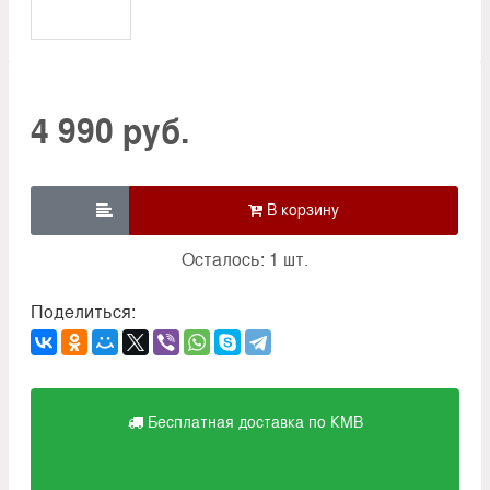
4 990 руб.

Осталось: 1 шт.
Поделиться:
Бесплатная доставка по КМВ