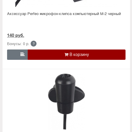
Аксессуар Perfeo микрофон-клипса компьютерный M-2 черный
140 руб.
Бонусы: 0 р.
?
