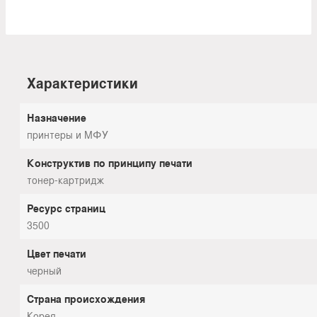
Характеристики
Назначение
принтеры и МФУ
Конструктив по принципу печати
тонер-картридж
Ресурс страниц
3500
Цвет печати
черный
Страна происхождения
Корея