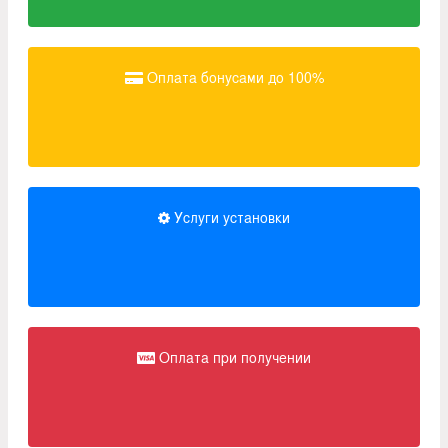
Оплата бонусами до 100%
Услуги установки
Оплата при получении