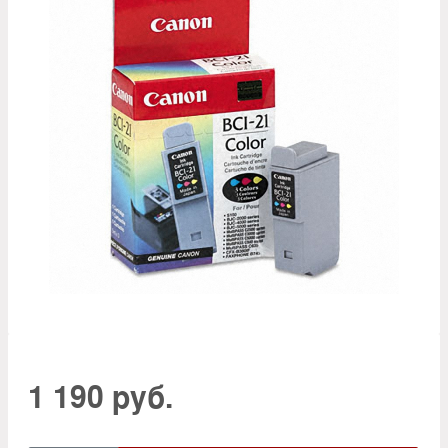
1 190 руб.