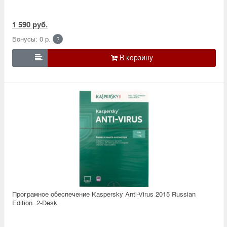
1 590 руб.
Бонусы: 0 р.
?

Програмное обеспечение Kaspersky Anti-Virus 2015 Russian
Edition. 2-Desk