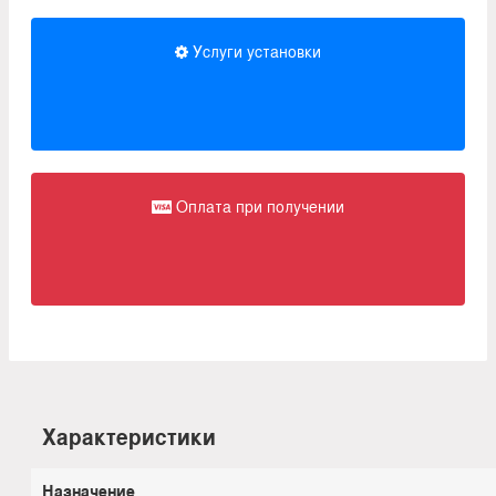
Услуги установки
Оплата при получении
Характеристики
Назначение