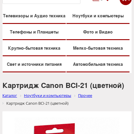
Телевизоры и Аудио техника
Ноутбуки и компьютеры
Телефоны и Планшеты
Фото и Видео
Крупно-бытовая техника
Мелко-бытовая техника
Свет и источники питания
Автомобильная техника
Картридж Canon BCI-21 (цветной)
Каталог
Ноутбуки и компьютеры
Прочее
Картридж Canon BCI-21 (цветной)