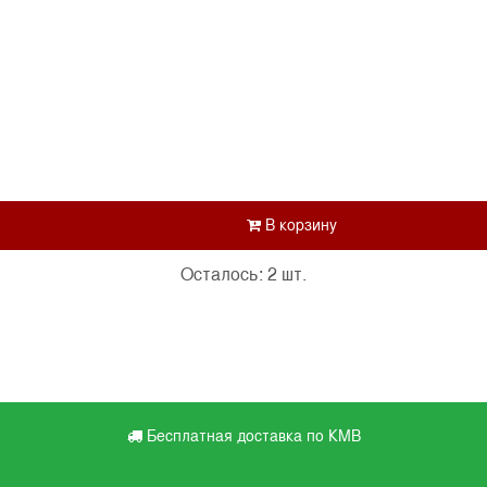
Осталось: 2 шт.
Бесплатная доставка по КМВ