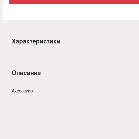
Характеристики
Описание
Аксессуар