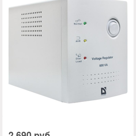
2 690 руб.