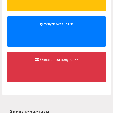
Услуги установки
Оплата при получении
Характеристики