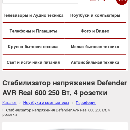
Телевизоры и Аудио техника
Ноутбуки и компьютеры
Телефоны и Планшеты
Фото и Видео
Крупно-бытовая техника
Мелко-бытовая техника
Свет и источники питания
Автомобильная техника
Стабилизатор напряжения Defender
AVR Real 600 250 Вт, 4 розетки
Каталог
Ноутбуки и компьютеры
Периферия
Стабилизатор напряжения Defender AVR Real 600 250 Вт, 4
розетки