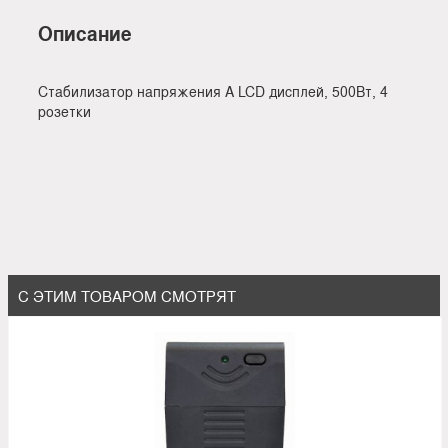
Описание
Стабилизатор напряжения A LCD дисплей, 500Вт, 4
розетки
С ЭТИМ ТОВАРОМ СМОТРЯТ