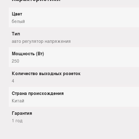
Цвет
белый
Тип
авто регулятор напряжения
Мощность (Вт)
250
Количество выходных розеток
4
Страна происхождения
Китай
Гарантия
1 год