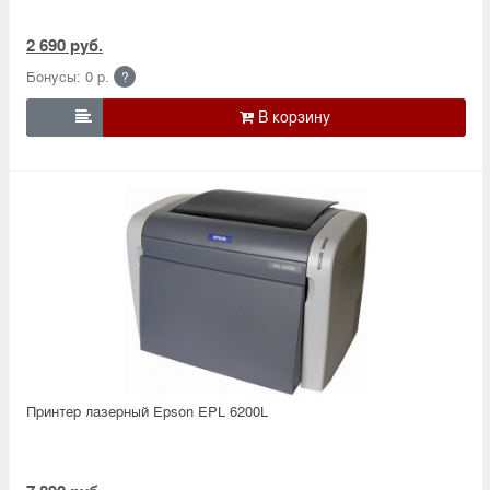
2 690 руб.
Бонусы: 0 р.
?

Принтер лазерный Epson EPL 6200L