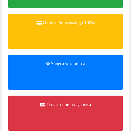
Оплата бонусами до 100%
Услуги установки
Оплата при получении