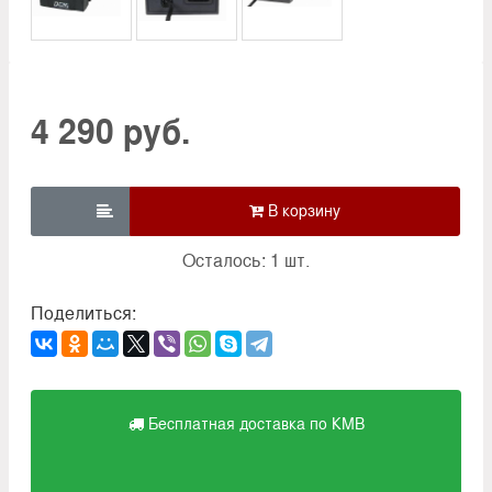
4 290 руб.

Осталось: 1 шт.
Поделиться:
Бесплатная доставка по КМВ