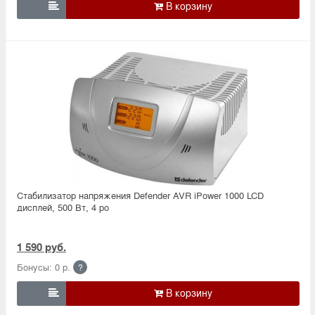

Стабилизатор напряжения Defender AVR iPower 1000 LCD
дисплей, 500 Вт, 4 ро
1 590 руб.
Бонусы: 0 р.
?
