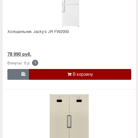
Холодильник Jacky's JR FW2000
78 990 руб.
Бонусы: 0 р.
?
