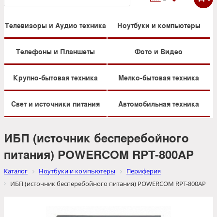
Телевизоры и Аудио техника
Ноутбуки и компьютеры
Телефоны и Планшеты
Фото и Видео
Крупно-бытовая техника
Мелко-бытовая техника
Свет и источники питания
Автомобильная техника
ИБП (источник бесперебойного
питания) POWERCOM RPT-800AP
Каталог
Ноутбуки и компьютеры
Периферия
ИБП (источник бесперебойного питания) POWERCOM RPT-800AP