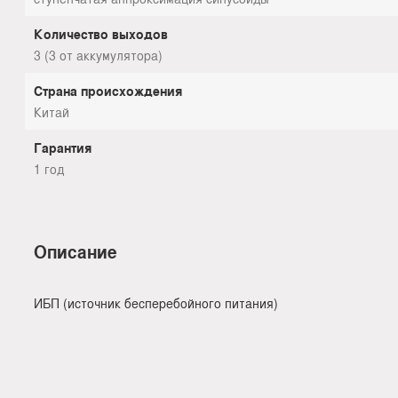
Количество выходов
3 (3 от аккумулятора)
Страна происхождения
Китай
Гарантия
1 год
Описание
ИБП (источник бесперебойного питания)