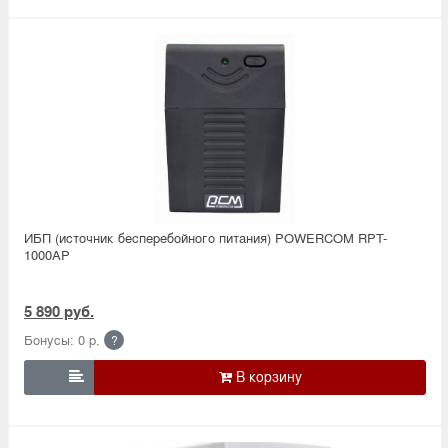
ИБП (источник бесперебойного питания) POWERCOM RPT-
1000AP
5 890 руб.
Бонусы: 0 р.
?
