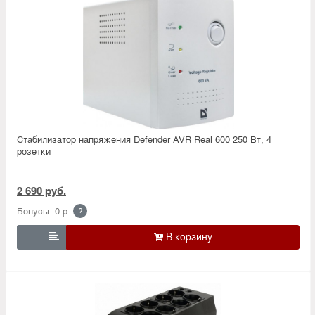
Стабилизатор напряжения Defender AVR Real 600 250 Вт, 4
розетки
2 690 руб.
Бонусы: 0 р.
?
