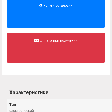
Услуги установки
Оплата при получении
Характеристики
Тип
электрический