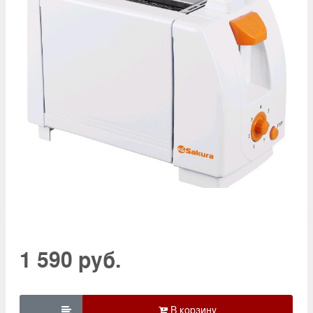
1 590 руб.
