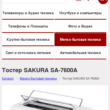
Телевизоры и Аудио техника
Ноутбуки и компьютеры
Телефоны и Планшеты
Фото и Видео
Крупно-бытовая техника
Мелко-бытовая техника
Свет и источники питания
Автомобильная техника
Тостер SAKURA SA-7600A
Каталог
Мелко-бытовая техника
Тостер SAKURA SA-7600A