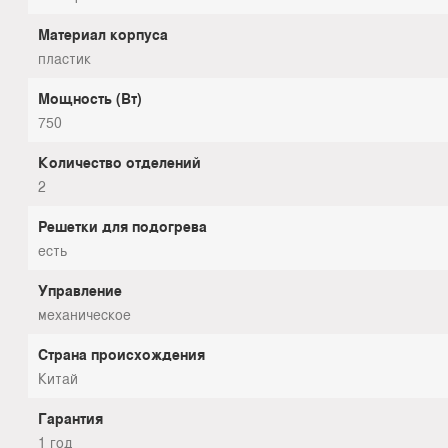
Материал корпуса
пластик
Мощность (Вт)
750
Количество отделений
2
Решетки для подогрева
есть
Управление
механическое
Страна происхождения
Китай
Гарантия
1 год