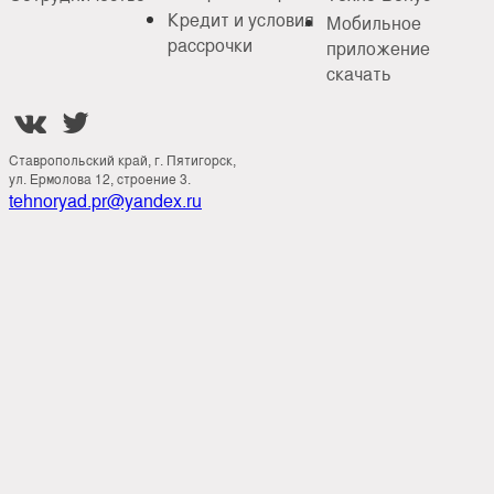
Кредит и условия
Мобильное
рассрочки
приложение
скачать


Ставропольский край, г. Пятигорск,
ул. Ермолова 12, строение 3.
tehnoryad.pr@yandex.ru