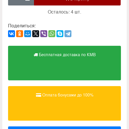
Осталось: 4 шт.
Поделиться:
Бесплатная доставка по КМВ
Оплата бонусами до 100%