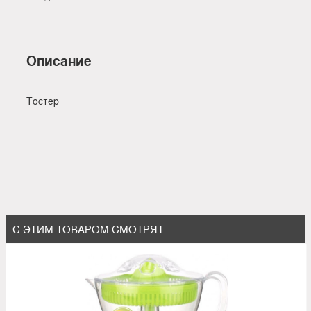
Описание
Тостер
С ЭТИМ ТОВАРОМ СМОТРЯТ