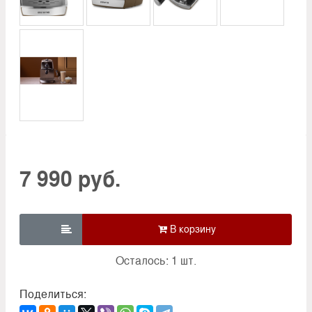
7 990 руб.

Осталось: 1 шт.
Поделиться: