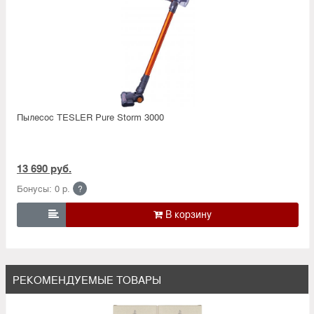
Пылесос TESLER Pure Storm 3000
13 690 руб.
Бонусы: 0 р.
?

РЕКОМЕНДУЕМЫЕ ТОВАРЫ