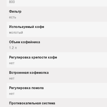
800
Фильтр
есть
Используемый кофе
молотый
Объем кофейника
1.2 л
Регулировка крепости кофе
нет
Встроенная кофемолка
нет
Регулировка помола
нет
Противокапельная система