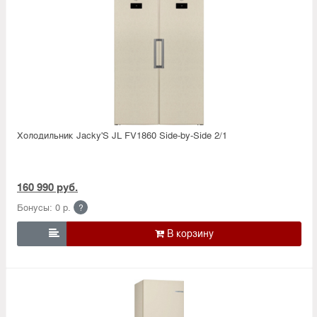
Холодильник Jacky'S JL FV1860 Side-by-Side 2/1
160 990 руб.
Бонусы: 0 р.
?
