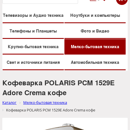
Телевизоры и Аудио техника
Ноутбуки и компьютеры
Телефоны и Планшеты
Фото и Видео
Крупно-бытовая техника
Мелко-бытовая техника
Свет и источники питания
Автомобильная техника
Кофеварка POLARIS PCM 1529E
Adore Crema кофе
Каталог
Мелко-бытовая техника
Кофеварка POLARIS PCM 1529E Adore Crema кофе