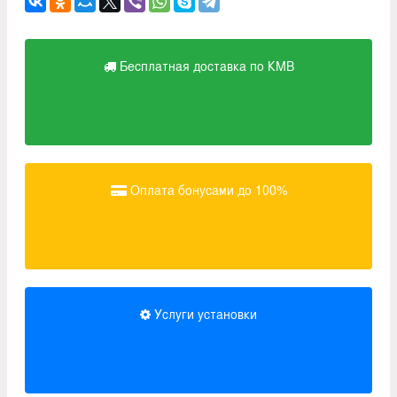
Бесплатная доставка по КМВ
Оплата бонусами до 100%
Услуги установки