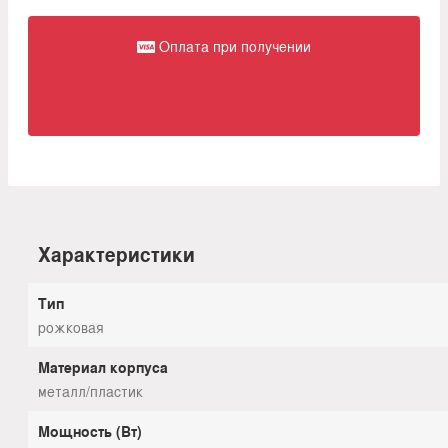
Оплата при получении
Характеристики
Тип
рожковая
Материал корпуса
металл/пластик
Мощность (Вт)