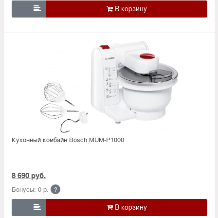

Кухонный комбайн Bosch MUM-P1000
8 690 руб.
Бонусы: 0 р.
?
