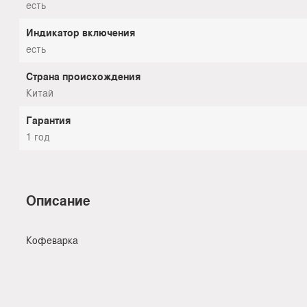
есть
Индикатор включения
есть
Страна происхождения
Китай
Гарантия
1 год
Описание
Кофеварка