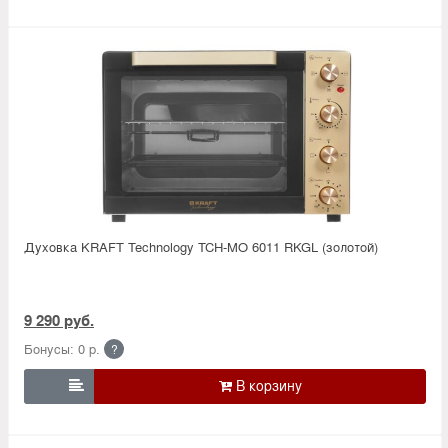
Духовка KRAFT Technology TCH-MO 6011 RKGL (золотой)
9 290 руб.
Бонусы: 0 р.
?
