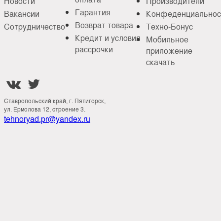
Новости
Производители
Гарантия
Вакансии
Конфеденциальнос
Возврат товара
Сотрудничество
Техно-Бонус
Кредит и условия
Мобильное
рассрочки
приложение
скачать


Ставропольский край, г. Пятигорск,
ул. Ермолова 12, строение 3.
tehnoryad.pr@yandex.ru