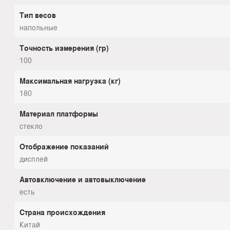
Тип весов
напольные
Точность измерения (гр)
100
Максимальная нагрузка (кг)
180
Материал платформы
стекло
Отображение показаний
дисплей
Автовключение и автовыключение
есть
Страна происхождения
Китай