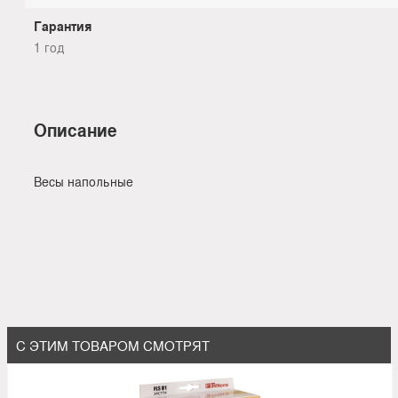
Гарантия
1 год
Описание
Весы напольные
С ЭТИМ ТОВАРОМ СМОТРЯТ