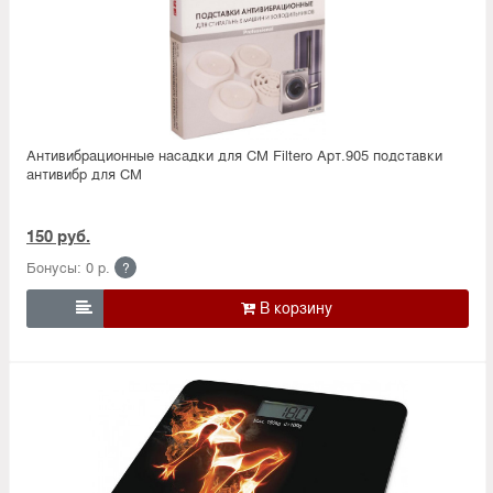
Антивибрационные насадки для СМ Filtero Арт.905 подставки
антивибр для СМ
150 руб.
Бонусы: 0 р.
?
