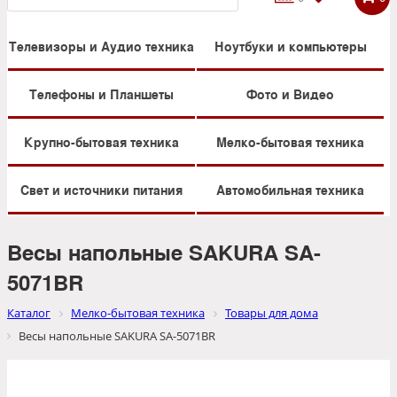
Телевизоры и Аудио техника
Ноутбуки и компьютеры
Телефоны и Планшеты
Фото и Видео
Крупно-бытовая техника
Мелко-бытовая техника
Свет и источники питания
Автомобильная техника
Весы напольные SAKURA SA-
5071BR
Каталог
Мелко-бытовая техника
Товары для дома
Весы напольные SAKURA SA-5071BR