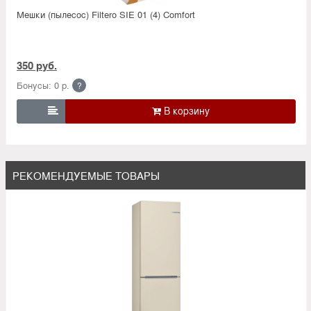
Мешки (пылесос) Filtero SIE 01 (4) Comfort
350 руб.
Бонусы: 0 р.
?

РЕКОМЕНДУЕМЫЕ ТОВАРЫ