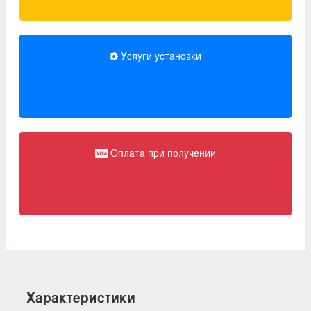
Услуги установки
Оплата при получении
Характеристики