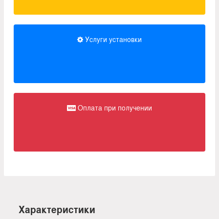
Услуги установки
Оплата при получении
Характеристики