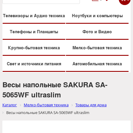
Телевизоры и Аудио техника
Ноутбуки и компьютеры
Телефоны и Планшеты
Фото и Видео
Крупно-бытовая техника
Мелко-бытовая техника
Свет и источники питания
Автомобильная техника
Весы напольные SAKURA SA-
5065WF ultraslim
Каталог
Мелко-бытовая техника
Товары для дома
Весы напольные SAKURA SA-5065WF ultraslim