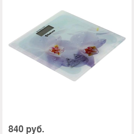
840 руб.