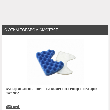
С ЭТИМ ТОВАРОМ СМОТРЯТ
Фильтр (пылесос) Filtero FTM 06 комплект моторн. фильтров
Samsung
450 руб.