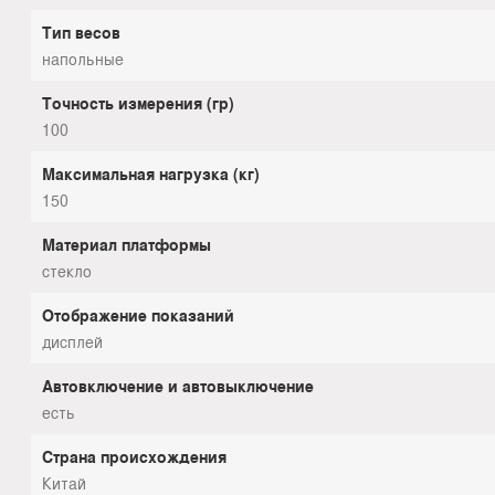
Тип весов
напольные
Точность измерения (гр)
100
Максимальная нагрузка (кг)
150
Материал платформы
стекло
Отображение показаний
дисплей
Автовключение и автовыключение
есть
Страна происхождения
Китай