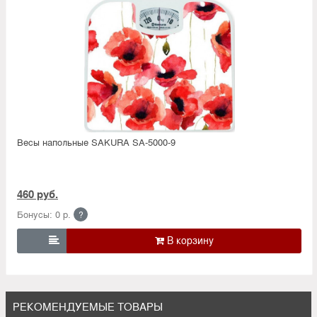
Весы напольные SAKURA SA-5000-9
460 руб.
Бонусы: 0 р.
?

РЕКОМЕНДУЕМЫЕ ТОВАРЫ