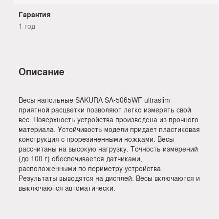
Гарантия
1 год
Описание
Весы напольные SAKURA SA-5065WF ultraslim
приятной расцветки позволяют легко измерять свой
вес. Поверхность устройства произведена из прочного
материала. Устойчивость модели придает пластиковая
конструкция с прорезиненными ножками. Весы
рассчитаны на высокую нагрузку. Точность измерений
(до 100 г) обеспечивается датчиками,
расположенными по периметру устройства.
Результаты выводятся на дисплей. Весы включаются и
выключаются автоматически.