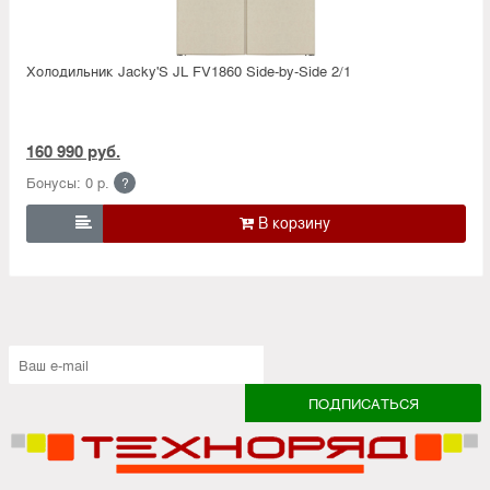
Холодильник Jacky'S JL FV1860 Side-by-Side 2/1
160 990 руб.
Бонусы: 0 р.
?
