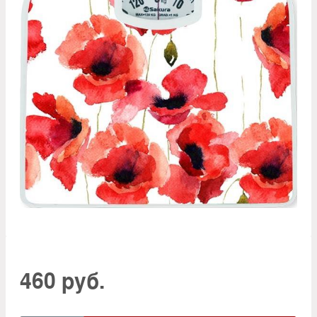
460 руб.