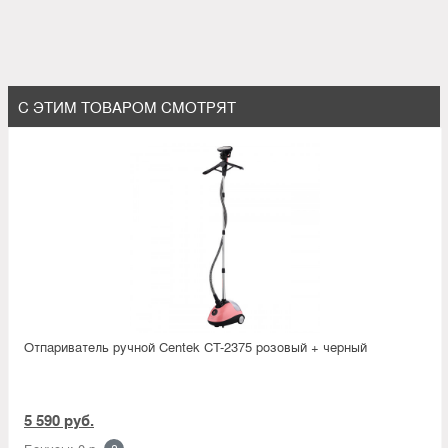
С ЭТИМ ТОВАРОМ СМОТРЯТ
Отпариватель ручной Centek CT-2375 розовый + черный
5 590 руб.