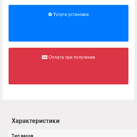
Услуги установки
Оплата при получении
Характеристики
Тип весов