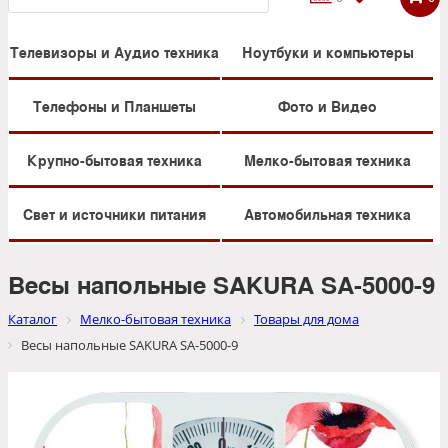
Телевизоры и Аудио техника
Ноутбуки и компьютеры
Телефоны и Планшеты
Фото и Видео
Крупно-бытовая техника
Мелко-бытовая техника
Свет и источники питания
Автомобильная техника
Весы напольные SAKURA SA-5000-9
Каталог
Мелко-бытовая техника
Товары для дома
Весы напольные SAKURA SA-5000-9