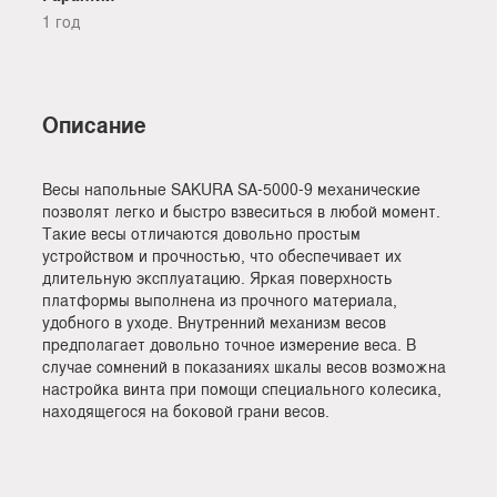
1 год
Описание
Весы напольные SAKURA SA-5000-9 механические
позволят легко и быстро взвеситься в любой момент.
Такие весы отличаются довольно простым
устройством и прочностью, что обеспечивает их
длительную эксплуатацию. Яркая поверхность
платформы выполнена из прочного материала,
удобного в уходе. Внутренний механизм весов
предполагает довольно точное измерение веса. В
случае сомнений в показаниях шкалы весов возможна
настройка винта при помощи специального колесика,
находящегося на боковой грани весов.