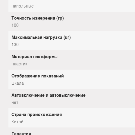
напольные
Точность измерения (гр)
100
Максимальная нагрузка (кг)
130
Материал платформы
пластик
Отображение показаний
шкала
Автовключение и автовыключение
нет
Страна происхождения
Китай
Гарантия