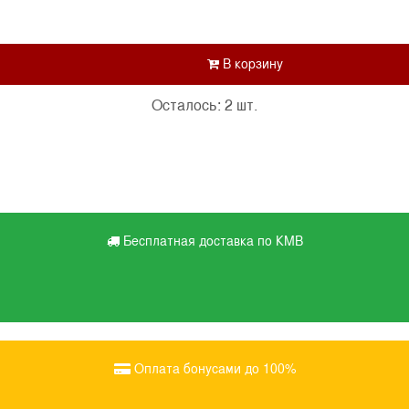
Осталось: 2 шт.
Бесплатная доставка по КМВ
Оплата бонусами до 100%