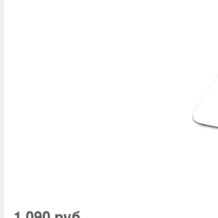
1 090 руб.