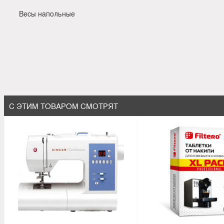
Весы напольные
С ЭТИМ ТОВАРОМ СМОТРЯТ