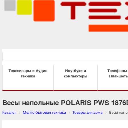
Телевизоры и Аудио
Ноутбуки и
Телефоны
техника
компьютеры
Планшет
Весы напольные POLARIS PWS 1876D
Каталог
Мелко-бытовая техника
Товары для дома
Весы напо