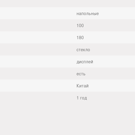
напольные
100
180
стекло
дисплей
есть
Китай
1 год