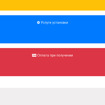
Услуги установки
Оплата при получении