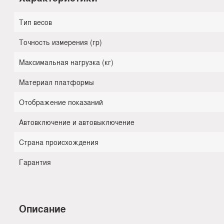
Тип весов
Точность измерения (гр)
Максимальная нагрузка (кг)
Материал платформы
Отображение показаний
Автовключение и автовыключение
Страна происхождения
Гарантия
Описание