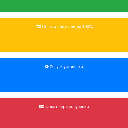
Оплата бонусами до 100%
Услуги установки
Оплата при получении