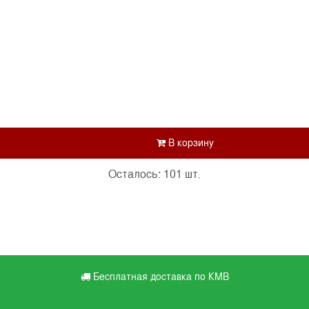
Осталось: 101 шт.
Бесплатная доставка по КМВ