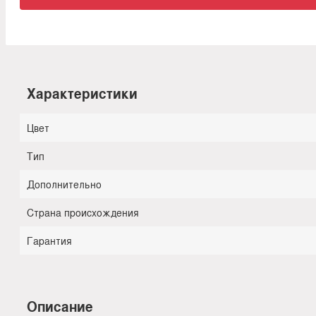
Характеристики
Цвет
Тип
Дополнительно
Страна происхождения
Гарантия
Описание