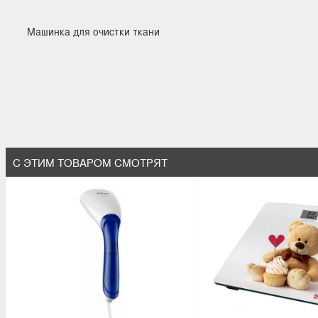
Машинка для очистки ткани
С ЭТИМ ТОВАРОМ СМОТРЯТ