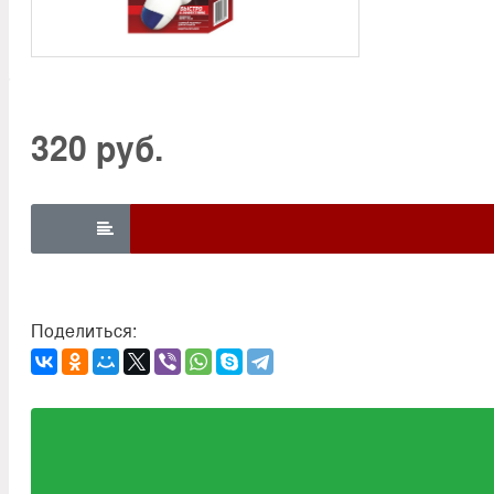
320 руб.

Поделиться: