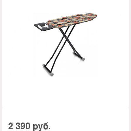
2 390 руб.