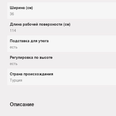
Ширина (см)
36
Длина рабочей поверхности (см)
114
Подставка для утюга
есть
Регулировка по высоте
есть
Страна происхождения
Турция
Описание