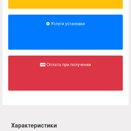
Услуги установки
Оплата при получении
Характеристики