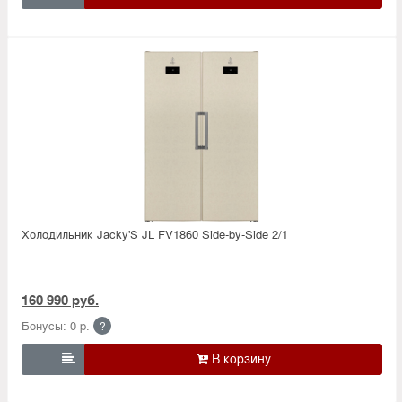
Холодильник Jacky'S JL FV1860 Side-by-Side 2/1
160 990 руб.
Бонусы: 0 р.
?
