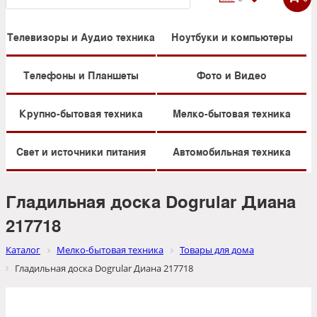
Телевизоры и Аудио техника
Ноутбуки и компьютеры
Телефоны и Планшеты
Фото и Видео
Крупно-бытовая техника
Мелко-бытовая техника
Свет и источники питания
Автомобильная техника
Гладильная доска Dogrular Диана
217718
Каталог
Мелко-бытовая техника
Товары для дома
Гладильная доска Dogrular Диана 217718