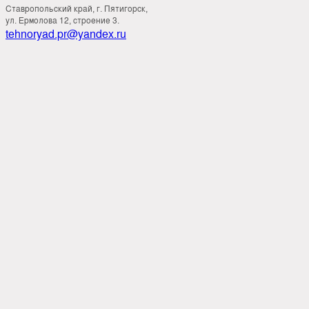
Ставропольский край, г. Пятигорск,
ул. Ермолова 12, строение 3.
tehnoryad.pr@yandex.ru