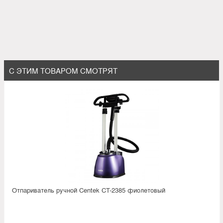
С ЭТИМ ТОВАРОМ СМОТРЯТ
Отпариватель ручной Centek CT-2385 фиолетовый