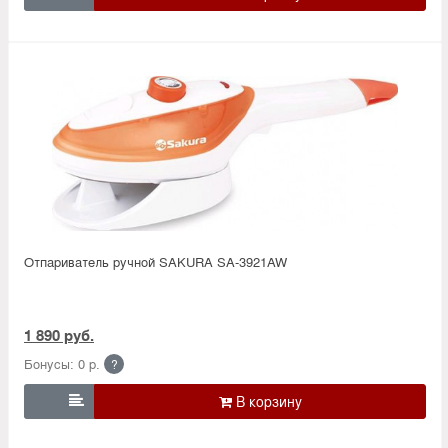
Отпариватель ручной SAKURA SA-3921AW
1 890 руб.
Бонусы: 0 р.
?
