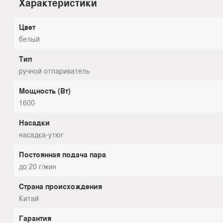
Характеристики
Цвет
белый
Тип
ручной отпариватель
Мощность (Вт)
1600
Насадки
насадка-утюг
Постоянная подача пара
до 20 г/мин
Страна происхождения
Китай
Гарантия