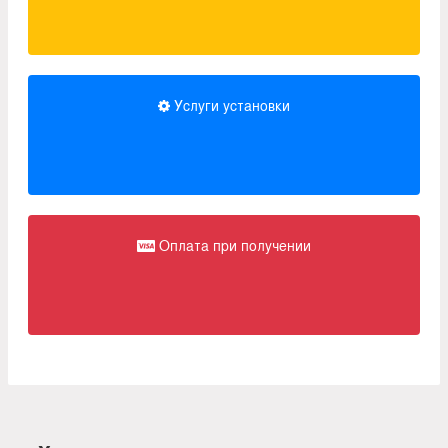
Услуги установки
Оплата при получении