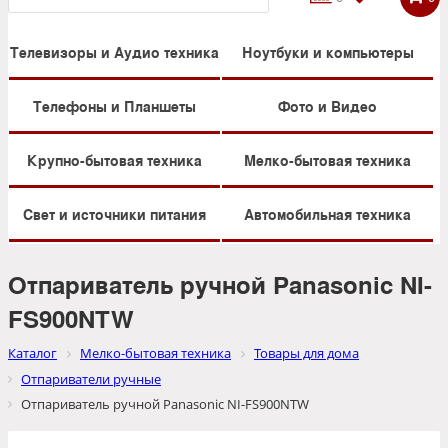
Телевизоры и Аудио техника
Ноутбуки и компьютеры
Телефоны и Планшеты
Фото и Видео
Крупно-бытовая техника
Мелко-бытовая техника
Свет и источники питания
Автомобильная техника
Отпариватель ручной Panasonic NI-
FS900NTW
Каталог
Мелко-бытовая техника
Товары для дома
Отпариватели ручные
Отпариватель ручной Panasonic NI-FS900NTW