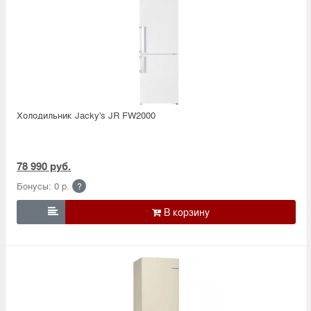
Холодильник Jacky's JR FW2000
78 990 руб.
Бонусы: 0 р.
?
