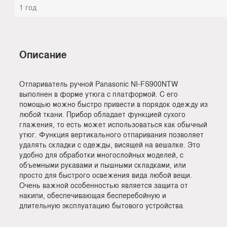
1 год
Описание
Отпариватель ручной Panasonic NI-FS900NTW
выполнен в форме утюга с платформой. С его
помощью можно быстро привести в порядок одежду из
любой ткани. Прибор обладает функцией сухого
глажения, то есть может использоваться как обычный
утюг. Функция вертикального отпаривания позволяет
удалять складки с одежды, висящей на вешалке. Это
удобно для обработки многослойных моделей, с
объемными рукавами и пышными складками, или
просто для быстрого освежения вида любой вещи.
Очень важной особенностью является защита от
накипи, обеспечивающая бесперебойную и
длительную эксплуатацию бытового устройства.