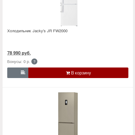
Холодильник Jacky's JR FW2000
78 990 руб.
Бонусы: 0 р.
?
