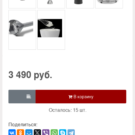
3 490 руб.

Осталось: 15 шт.
Поделиться: