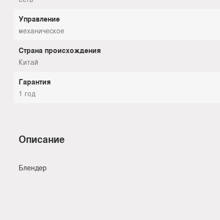
Управление
механическое
Страна происхождения
Китай
Гарантия
1 год
Описание
Блендер