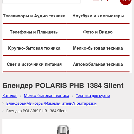
Телевизоры и Аудио техника
Ноутбуки и компьютеры
Телефоны и Планшеты
Фото и Видео
Крупно-бытовая техника
Мелко-бытовая техника
Свет и источники питания
Автомобильная техника
Блендер POLARIS PHB 1384 Silent
Каталог
Мелко-бытовая техника
Техника для кухни
Блендеры/Миксеры/Измельчители/Ломтерезки
Блендер POLARIS PHB 1384 Silent