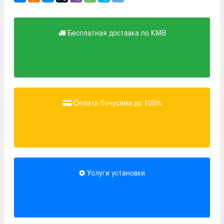
Бесплатная доставка по КМВ
Оплата бонусами до 100%
Услуги установки