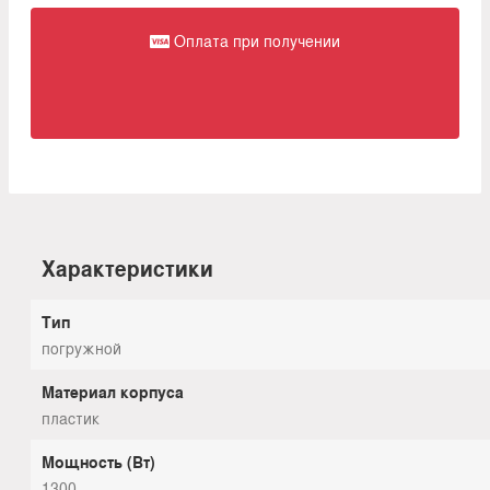
Оплата при получении
Характеристики
Тип
погружной
Материал корпуса
пластик
Мощность (Вт)
1300