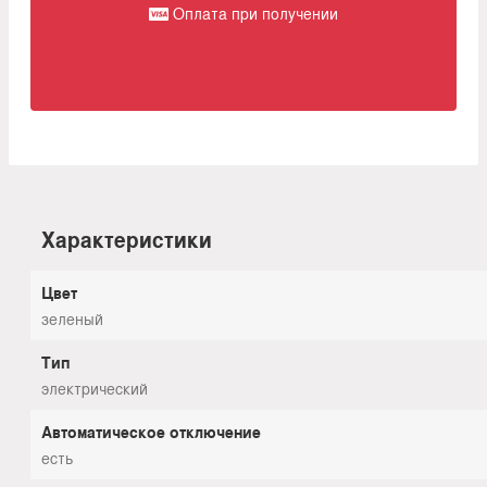
Оплата при получении
Характеристики
Цвет
зеленый
Тип
электрический
Автоматическое отключение
есть