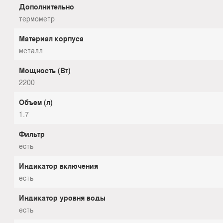
Дополнительно
термометр
Материал корпуса
металл
Мощность (Вт)
2200
Объем (л)
1.7
Фильтр
есть
Индикатор включения
есть
Индикатор уровня воды
есть