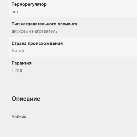
Терморегулятор
нет
Тип нагревательного элемента
дисковый нагреватель
Страна происхождения
Китай
Гарантия
1 год
Описание
Чайник