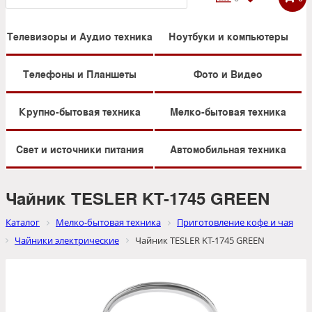
Телевизоры и Аудио техника
Ноутбуки и компьютеры
Телефоны и Планшеты
Фото и Видео
Крупно-бытовая техника
Мелко-бытовая техника
Свет и источники питания
Автомобильная техника
Чайник TESLER KT-1745 GREEN
Каталог
Мелко-бытовая техника
Приготовление кофе и чая
Чайники электрические
Чайник TESLER KT-1745 GREEN