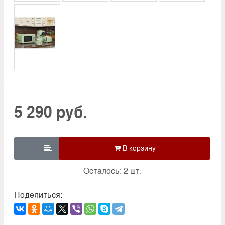
5 290 руб.

Осталось: 2 шт.
Поделиться: