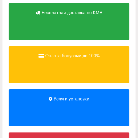
Бесплатная доставка по КМВ
Оплата бонусами до 100%
Услуги установки