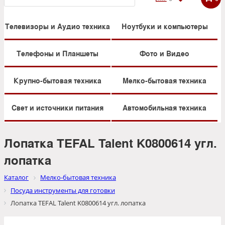
Телевизоры и Аудио техника
Ноутбуки и компьютеры
Телефоны и Планшеты
Фото и Видео
Крупно-бытовая техника
Мелко-бытовая техника
Свет и источники питания
Автомобильная техника
Лопатка TEFAL Talent K0800614 угл.
лопатка
Каталог
Мелко-бытовая техника
Посуда инструменты для готовки
Лопатка TEFAL Talent K0800614 угл. лопатка