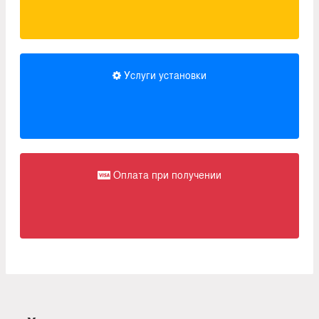
Услуги установки
Оплата при получении