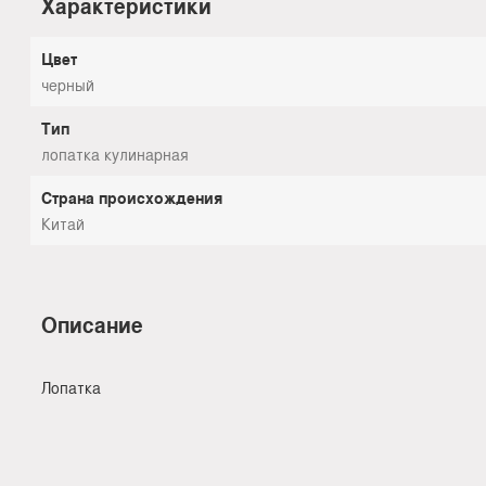
Характеристики
Цвет
черный
Тип
лопатка кулинарная
Страна происхождения
Китай
Описание
Лопатка