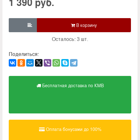
1 390 руб.

Осталось: 3 шт.
Поделиться:
Бесплатная доставка по КМВ
Оплата бонусами до 100%