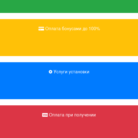
Оплата бонусами до 100%
Услуги установки
Оплата при получении