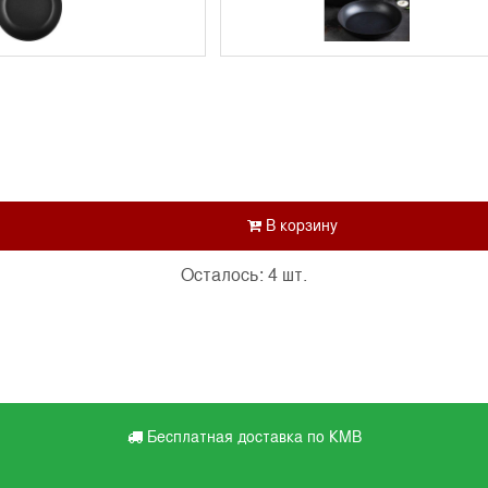
Осталось: 4 шт.
Бесплатная доставка по КМВ