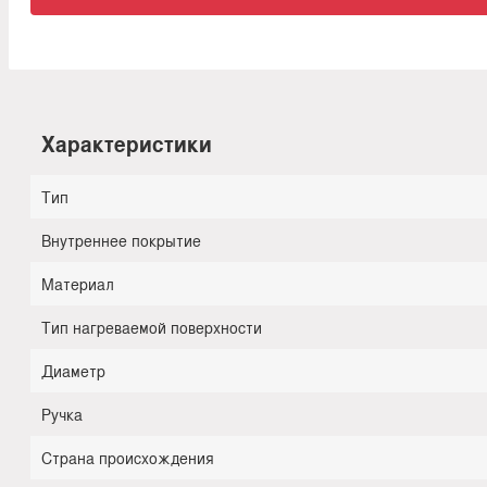
Характеристики
Тип
Внутреннее покрытие
Материал
Тип нагреваемой поверхности
Диаметр
Ручка
Страна происхождения