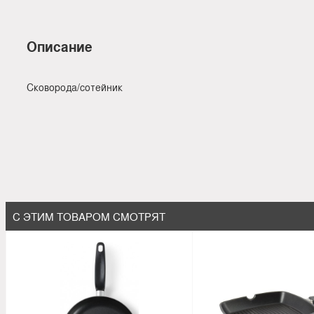
Описание
Сковорода/сотейник
С ЭТИМ ТОВАРОМ СМОТРЯТ