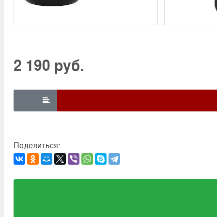
2 190 руб.

Поделиться: