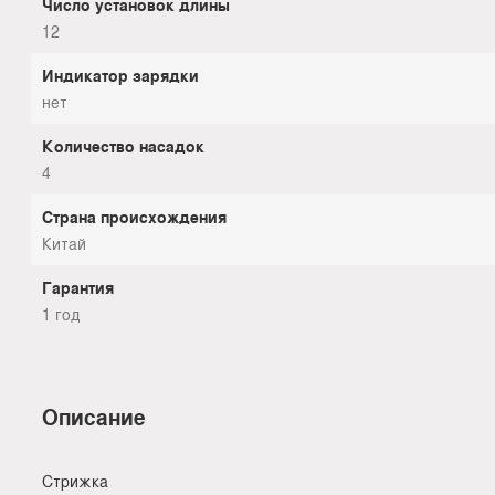
Число установок длины
12
Индикатор зарядки
нет
Количество насадок
4
Страна происхождения
Китай
Гарантия
1 год
Описание
Стрижка