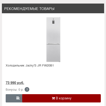
РЕКОМЕНДУЕМЫЕ ТОВАРЫ
Холодильник Jacky'S JR FW20B1
73 990 руб.
Бонусы: 0 р.
?
