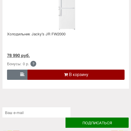
Холодильник Jacky's JR FW2000
78 990 руб.
Бонусы: 0 р.
?
