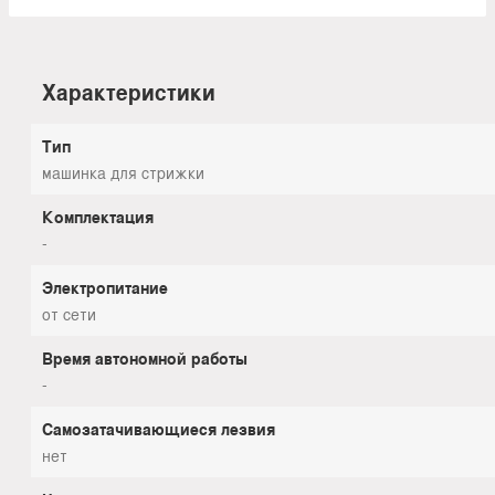
Характеристики
Тип
машинка для стрижки
Комплектация
-
Электропитание
от сети
Время автономной работы
-
Самозатачивающиеся лезвия
нет