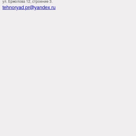
ул. Ермолова 12, строение 3.
tehnoryad.pr@yandex.ru