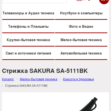
Телевизоры и Аудио техника
Ноутбуки и компьютеры
Телефоны и Планшеты
Фото и Видео
Крупно-бытовая техника
Мелко-бытовая техника
Свет и источники питания
Автомобильная техника
Стрижка SAKURA SA-5111BK
Каталог
Мелко-бытовая техника
Красота и Здоровье
Стрижка SAKURA SA-5111BK