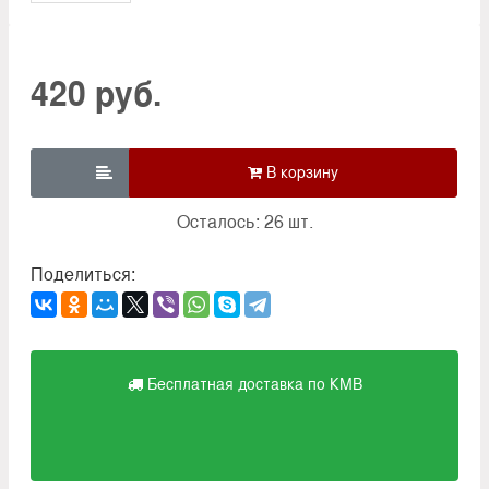
420 руб.

Осталось: 26 шт.
Поделиться:
Бесплатная доставка по КМВ