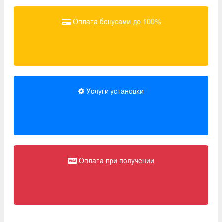
Оплата бонусами до 100%
Услуги установки
Оплата при получении