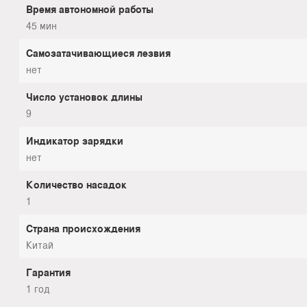
Время автономной работы
45 мин
Самозатачивающиеся лезвия
нет
Число установок длины
9
Индикатор зарядки
нет
Количество насадок
1
Страна происхождения
Китай
Гарантия
1 год