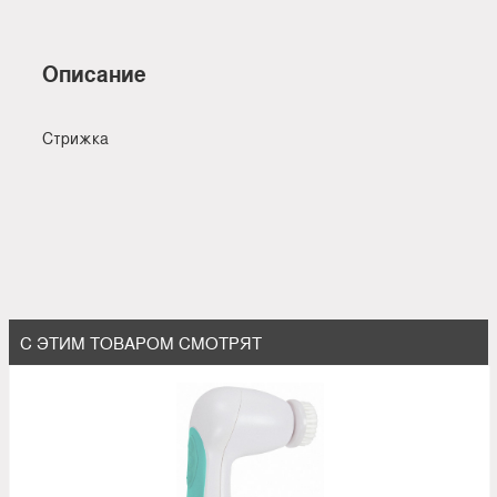
Описание
Стрижка
С ЭТИМ ТОВАРОМ СМОТРЯТ