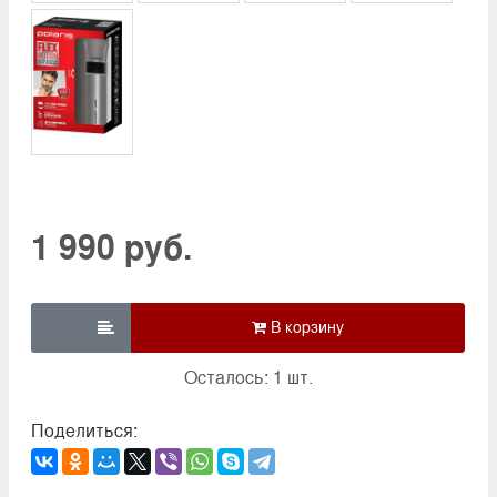
1 990 руб.

Осталось: 1 шт.
Поделиться: