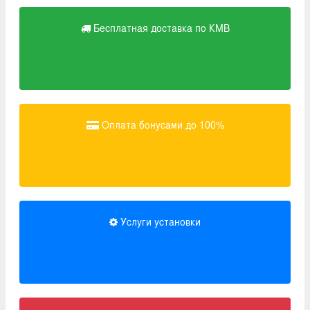
Бесплатная доставка по КМВ
Оплата бонусами до 100%
Услуги установки