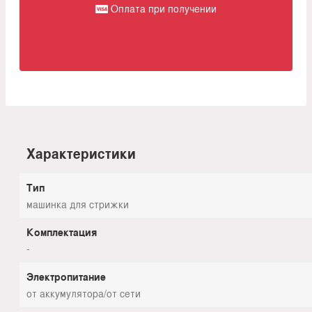
Оплата при получении
Характеристики
Тип
машинка для стрижки
Комплектация
-
Электропитание
от аккумулятора/от сети