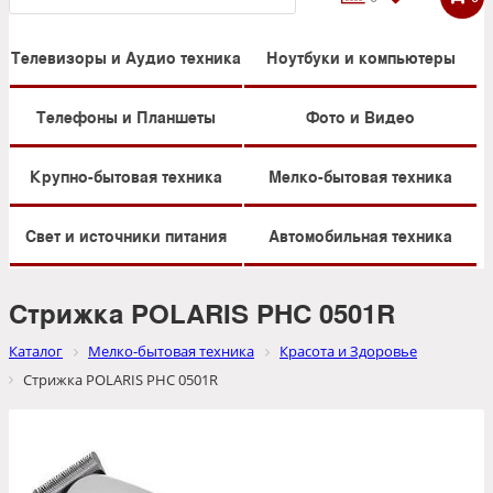
Телевизоры и Аудио техника
Ноутбуки и компьютеры
Телефоны и Планшеты
Фото и Видео
Крупно-бытовая техника
Мелко-бытовая техника
Свет и источники питания
Автомобильная техника
Стрижка POLARIS PHC 0501R
Каталог
Мелко-бытовая техника
Красота и Здоровье
Стрижка POLARIS PHC 0501R