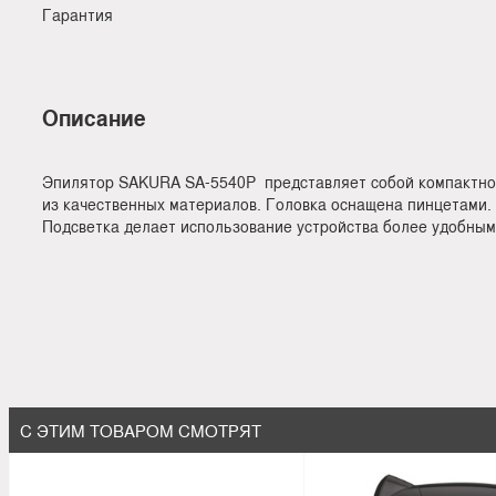
Гарантия
Описание
Эпилятор SAKURA SA-5540P представляет собой компактное 
из качественных материалов. Головка оснащена пинцетами.
Подсветка делает использование устройства более удобным
С ЭТИМ ТОВАРОМ СМОТРЯТ