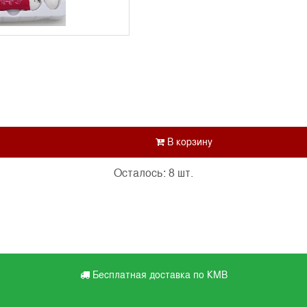
Осталось: 8 шт.
Бесплатная доставка по КМВ