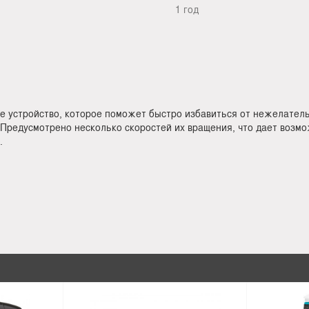
1 год
устройство, которое поможет быстро избавиться от нежелательн
 Предусмотрено несколько скоростей их вращения, что дает возм
.