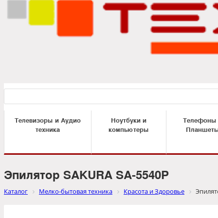
Телевизоры и Аудио
Ноутбуки и
Телефоны
техника
компьютеры
Планшет
Эпилятор SAKURA SA-5540P
Каталог
Мелко-бытовая техника
Красота и Здоровье
Эпилят