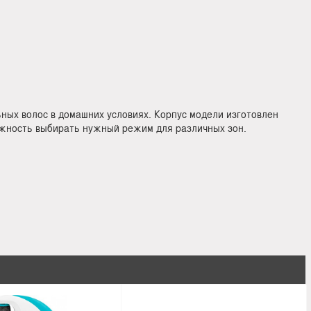
ых волос в домашних условиях. Корпус модели изготовлен
ожность выбирать нужный режим для различных зон.