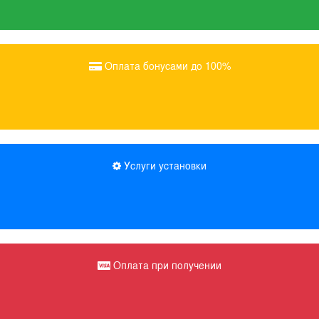
Оплата бонусами до 100%
Услуги установки
Оплата при получении