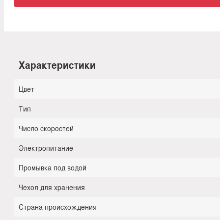
Характеристики
Цвет
Тип
Число скоростей
Электропитание
Промывка под водой
Чехол для хранения
Страна происхождения