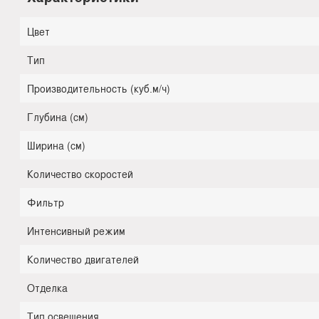
Цвет
Тип
Производительность (куб.м/ч)
Глубина (см)
Ширина (см)
Количество скоростей
Фильтр
Интенсивный режим
Количество двигателей
Отделка
Тип освещения