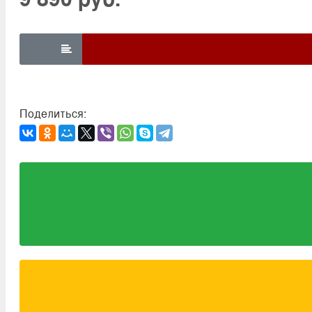

Поделиться: