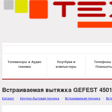
Телевизоры и Аудио
Ноутбуки и
Телефоны
техника
компьютеры
Планшет
Встраиваемая вытяжка GEFEST 4501
Каталог
Крупно-бытовая техника
Встраиваемая техника
Вст