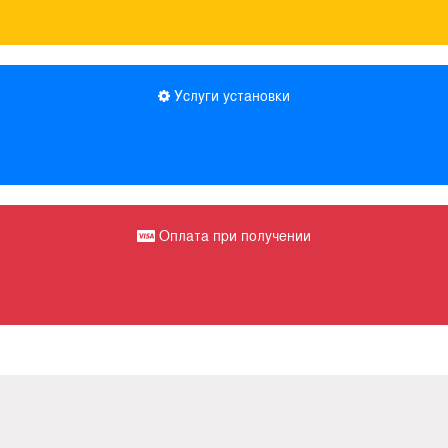
Услуги установки
Оплата при получении