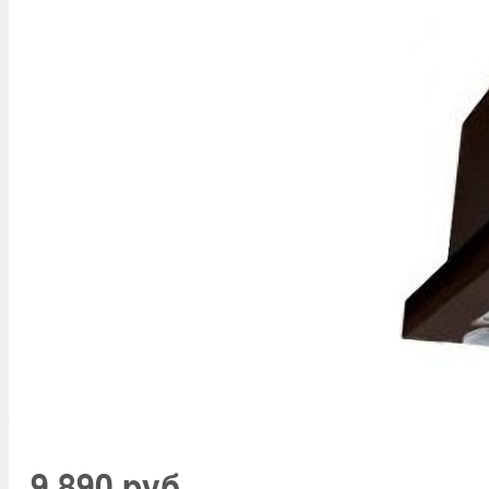
9 890 руб.