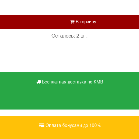
Осталось: 2 шт.
Бесплатная доставка по КМВ
Оплата бонусами до 100%