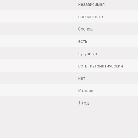
независимая
поворотные
бронза
есть
чугунные
есть, автоматический
нет
Италия
1 год