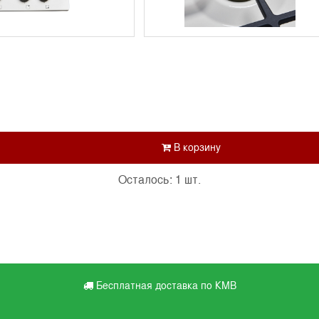
Осталось: 1 шт.
Бесплатная доставка по КМВ