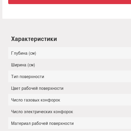
Характеристики
Глубина (см)
Ширина (см)
Тип поверхности
Цвет рабочей поверхности
Число газовых конфорок
Число электрических конфорок
Материал рабочей поверхности