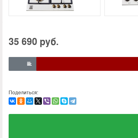
35 690 руб.

Поделиться: