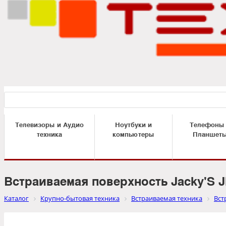
Телевизоры и Аудио
Ноутбуки и
Телефоны
техника
компьютеры
Планшет
Встраиваемая поверхность Jacky'S 
Каталог
Крупно-бытовая техника
Встраиваемая техника
Вст