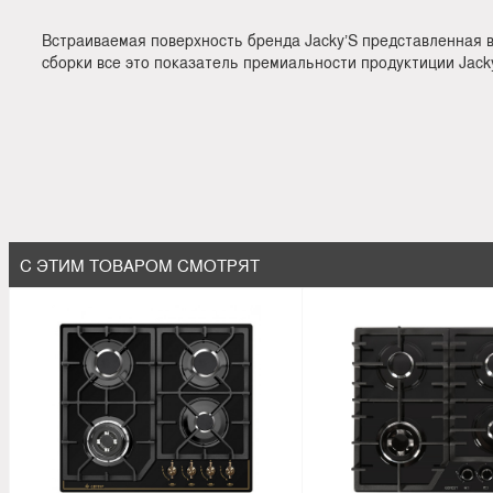
Встраиваемая поверхность бренда Jacky’S представленная 
сборки все это показатель премиальности продуктиции Jack
С ЭТИМ ТОВАРОМ СМОТРЯТ