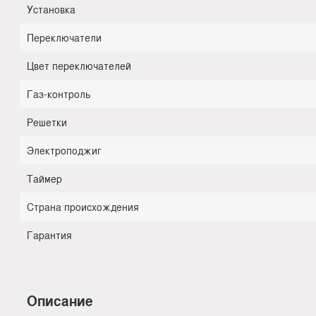
Установка
Переключатели
Цвет переключателей
Газ-контроль
Решетки
Электроподжиг
Таймер
Страна происхождения
Гарантия
Описание