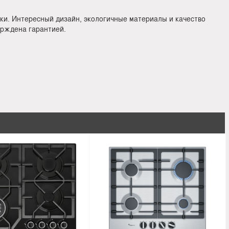
ки. Интересный дизайн, экологичные материалы и качество
ерждена гарантией.