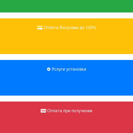
Оплата бонусами до 100%
Услуги установки
Оплата при получении