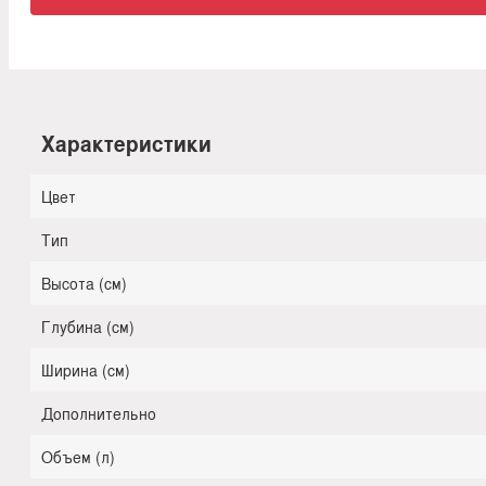
Характеристики
Цвет
Тип
Высота (см)
Глубина (см)
Ширина (см)
Дополнительно
Объем (л)