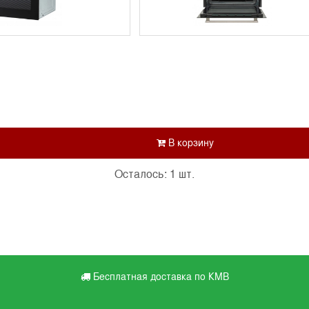
Осталось: 1 шт.
Бесплатная доставка по КМВ