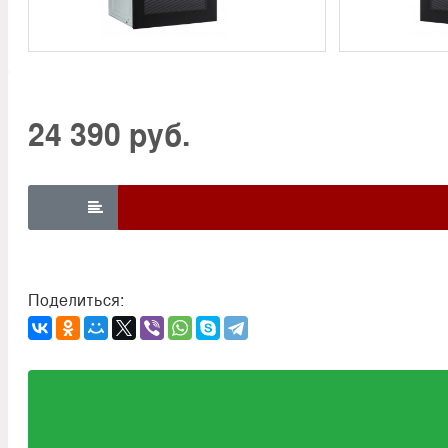
24 390 руб.

Поделиться: