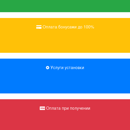
Оплата бонусами до 100%
Услуги установки
Оплата при получении