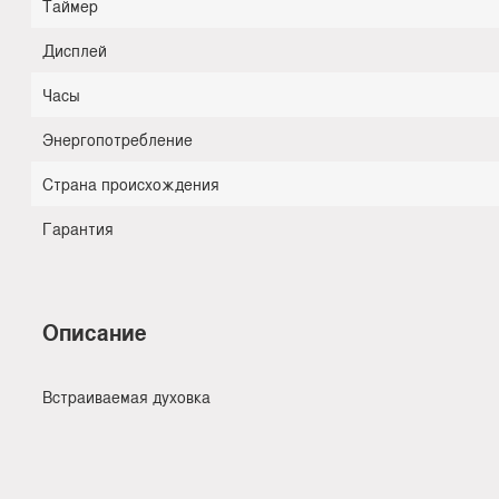
Таймер
Дисплей
Часы
Энергопотребление
Страна происхождения
Гарантия
Описание
Встраиваемая духовка