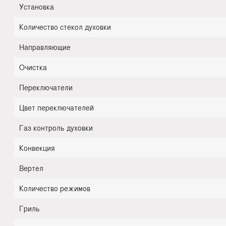
Установка
Количество стекол духовки
Направляющие
Очистка
Переключатели
Цвет переключателей
Газ контроль духовки
Конвекция
Вертел
Количество режимов
Гриль