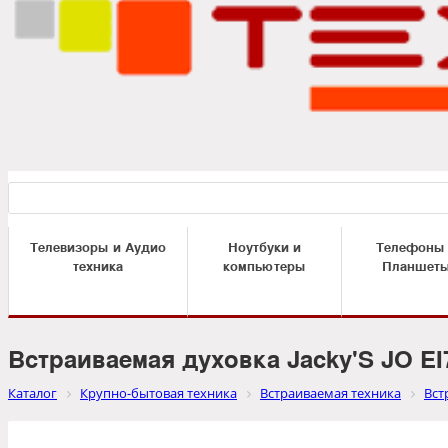
Телевизоры и Аудио
Ноутбуки и
Телефоны
техника
компьютеры
Планшет
Встраиваемая духовка Jacky'S JO EI
Каталог
Крупно-бытовая техника
Встраиваемая техника
Вст