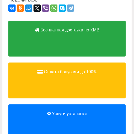
Бесплатная доставка по КМВ
Оплата бонусами до 100%
Услуги установки