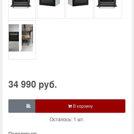
34 990 руб.

Осталось: 1 шт.
Поделиться: