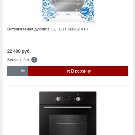
Встраиваемая духовка GEFEST 622-02 K18
22 490 руб.
Бонусы: 0 р.
?
