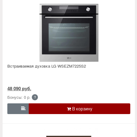
Встраиваемая духовка LG WSEZM7225S2
48 090 руб.
Бонусы: 0 р.
?
