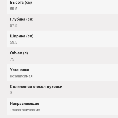
Высота (см)
59.5
Глубина (см)
57.5
Ширина (см)
59.5
Объем (л)
75
Установка
независимая
Количество стекол духовки
3
Направляющие
телескопические