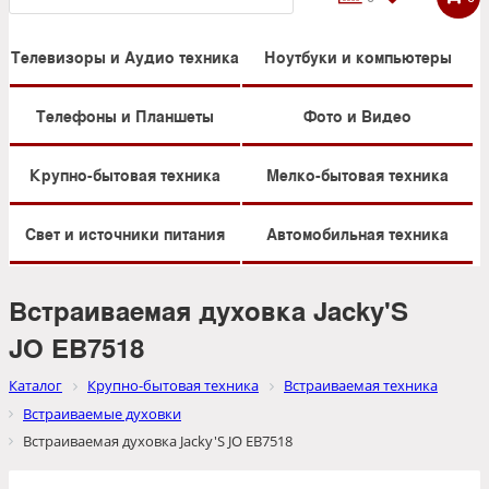
Телевизоры и Аудио техника
Ноутбуки и компьютеры
Телефоны и Планшеты
Фото и Видео
Крупно-бытовая техника
Мелко-бытовая техника
Свет и источники питания
Автомобильная техника
Встраиваемая духовка Jacky'S
JO EB7518
Каталог
Крупно-бытовая техника
Встраиваемая техника
Встраиваемые духовки
Встраиваемая духовка Jacky'S JO EB7518