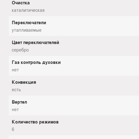
Очистка
каталитическая
Переключатели
утапливаемые
Цвет переключателей
серебро
Газ контроль духовки
нет
Конвекция
есть
Вертел
нет
Количество режимов
6