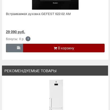
Встраиваемая духовка GEFEST 622-02 АМ
29 090 руб.
Бонусы: 0 р.
?

РЕКОМЕНДУЕМЫЕ ТОВАРЫ