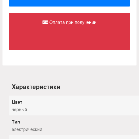
Оплата при получении
Характеристики
Цвет
черный
Тип
электрический