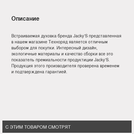
Описание
Встраиваемая духовка бренда Jacky’S представленная
в нашем магазине Техноряд является отличным
выбором для покупки. Интересный дизайн,
экологичные материалы и качество сборки все это
показатель премиальности продуктиции Jacky’S.
Продукция этого производителя проверена временем
и подтверждена гарантией.
С ЭТИМ ТОВАРОМ СМОТРЯТ