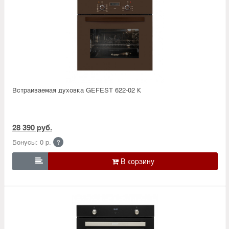
Встраиваемая духовка GEFEST 622-02 К
28 390 руб.
Бонусы: 0 р.
?
