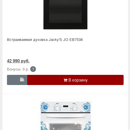
Встраиваемая духовка Jacky'S JO EB7538
42 990 руб.
Бонусы: 0 р.
?
