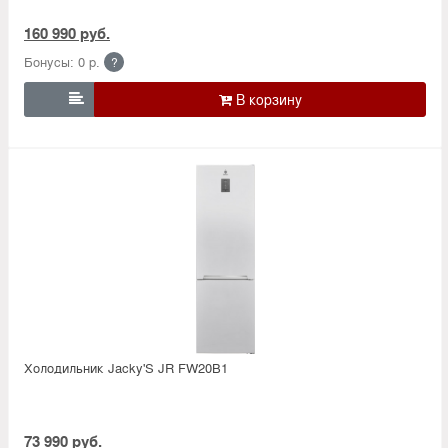
160 990 руб.
Бонусы: 0 р.
?

Холодильник Jacky'S JR FW20B1
73 990 руб.