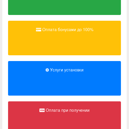
Оплата бонусами до 100%
Услуги установки
Оплата при получении