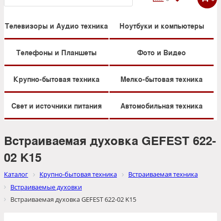
Телевизоры и Аудио техника
Ноутбуки и компьютеры
Телефоны и Планшеты
Фото и Видео
Крупно-бытовая техника
Мелко-бытовая техника
Свет и источники питания
Автомобильная техника
Встраиваемая духовка GEFEST 622-
02 K15
Каталог
Крупно-бытовая техника
Встраиваемая техника
Встраиваемые духовки
Встраиваемая духовка GEFEST 622-02 K15