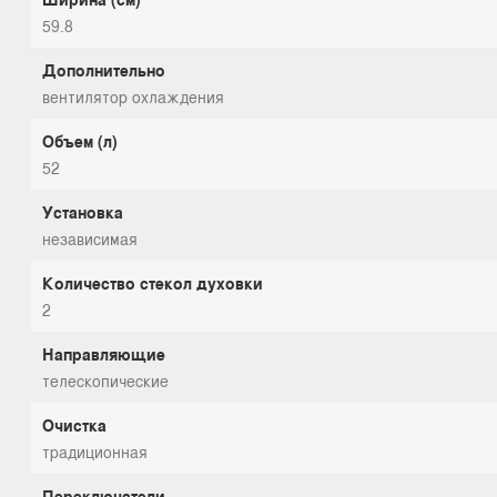
59.8
Дополнительно
вентилятор охлаждения
Объем (л)
52
Установка
независимая
Количество стекол духовки
2
Направляющие
телескопические
Очистка
традиционная
Переключатели