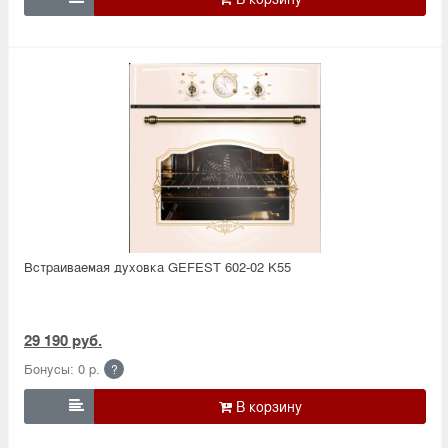
Встраиваемая духовка GEFEST 602-02 K55
29 190 руб.
Бонусы: 0 р.
?
