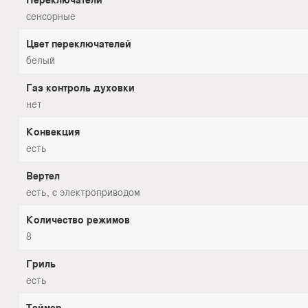
сенсорные
Цвет переключателей
белый
Газ контроль духовки
нет
Конвекция
есть
Вертел
есть, с электроприводом
Количество режимов
8
Гриль
есть
Таймер