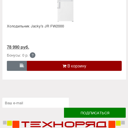
Холодильник Jacky's JR FW2000
78 990 руб.
Бонусы: 0 р.
?
