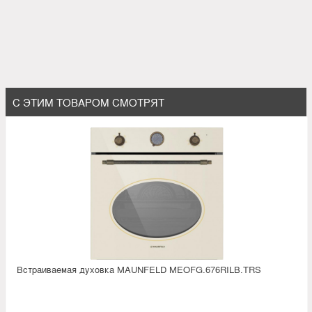
С ЭТИМ ТОВАРОМ СМОТРЯТ
Встраиваемая духовка MAUNFELD MEOFG.676RILB.TRS