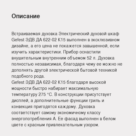
Описание
Встраиваемая духовка Электрический духовой шкаф
Gefest ЭДВ ДА 622-02 К15 выполнен в эксклюзивном
дизайне, а его цена не покажется завышенной, если
изучить характеристики. Прибор оснастили
внушительным внутренним объемом 52 л. Духовка
полностью независимая, благодаря чему ее можно не
дополнять другой электрической бытовой техникой
подобного рода.
Gefest ЭДВ ДА 622-02 К15 благодаря высокой
мощности быстро набирает максимальную
температуру 275 °C. В конструкции присутствует
дисплей, а дополнительные функции гриль и
конвекция пригодятся каждому. Духовка
соответствует самому экономичному классу
энергопотребления А. Ее фасад выполнен в белом
цвете с красным привлекательным узором.