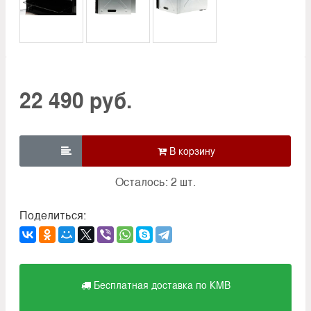
22 490 руб.

Осталось: 2 шт.
Поделиться:
Бесплатная доставка по КМВ