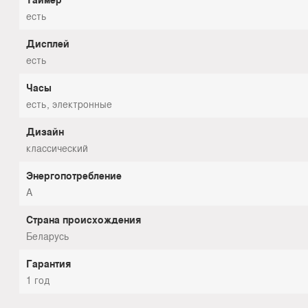
есть
Дисплей
есть
Часы
есть, электронные
Дизайн
классический
Энергопотребление
A
Страна происхождения
Беларусь
Гарантия
1 год