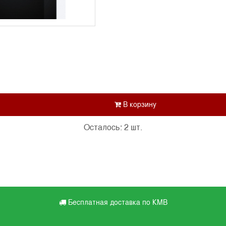
Осталось: 2 шт.
Бесплатная доставка по КМВ