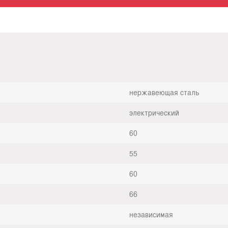
нержавеющая сталь
электрический
60
55
60
66
независимая