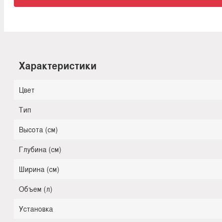
Характеристики
Цвет
Тип
Высота (см)
Глубина (см)
Ширина (см)
Объем (л)
Установка