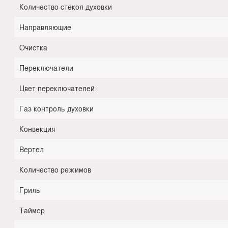
Количество стекол духовки
Направляющие
Очистка
Переключатели
Цвет переключателей
Газ контроль духовки
Конвекция
Вертел
Количество режимов
Гриль
Таймер