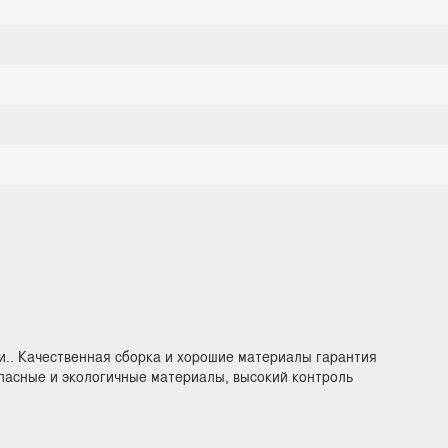
и.. Качественная сборка и хорошие материалы гарантия
опасные и экологичные материалы, высокий контроль