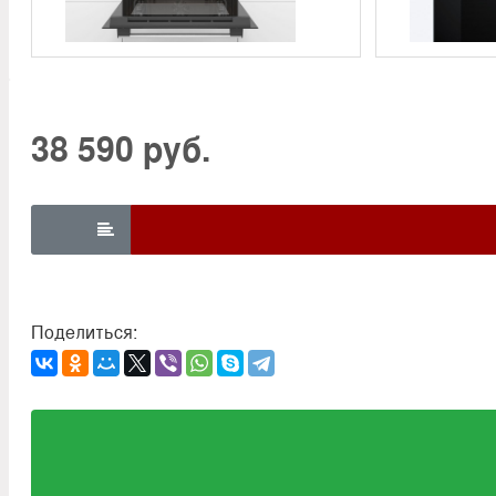
38 590 руб.

Поделиться: