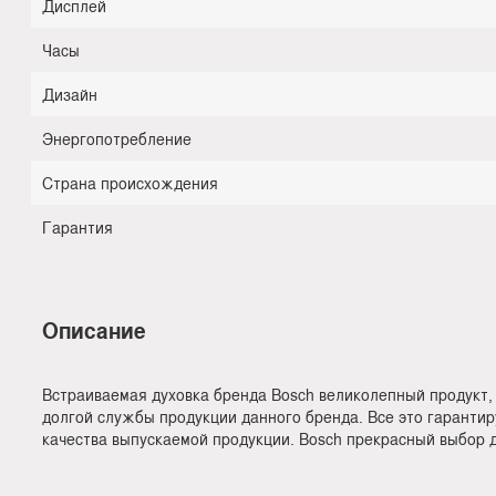
Дисплей
Часы
Дизайн
Энергопотребление
Страна происхождения
Гарантия
Описание
Встраиваемая духовка бренда Bosch великолепный продукт,
долгой службы продукции данного бренда. Все это гарантир
качества выпускаемой продукции. Bosch прекрасный выбор д