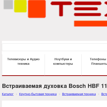
Телевизоры и Аудио
Ноутбуки и
Телефоны
техника
компьютеры
Планшет
Встраиваемая духовка Bosch HBF 1
Каталог
Крупно-бытовая техника
Встраиваемая техника
Вст