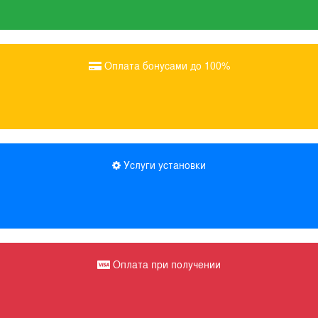
Оплата бонусами до 100%
Услуги установки
Оплата при получении