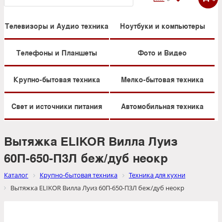
Телевизоры и Аудио техника
Ноутбуки и компьютеры
Телефоны и Планшеты
Фото и Видео
Крупно-бытовая техника
Мелко-бытовая техника
Свет и источники питания
Автомобильная техника
Вытяжка ELIKOR Вилла Луиз
60П-650-П3Л беж/дуб неокр
Каталог
Крупно-бытовая техника
Техника для кухни
Вытяжка ELIKOR Вилла Луиз 60П-650-П3Л беж/дуб неокр