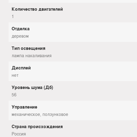
Количество двигателей
1
Отделка
деревом
Тип освещения
лампа накаливания
Дисплей
нет
Уровень шума (Дб)
56
Управление
механическое, ползунковое
Страна происхождения
Россия