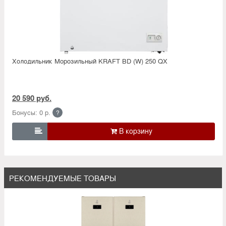
Холодильник Морозильный KRAFT BD (W) 250 QX
20 590 руб.
Бонусы: 0 р.
?

РЕКОМЕНДУЕМЫЕ ТОВАРЫ