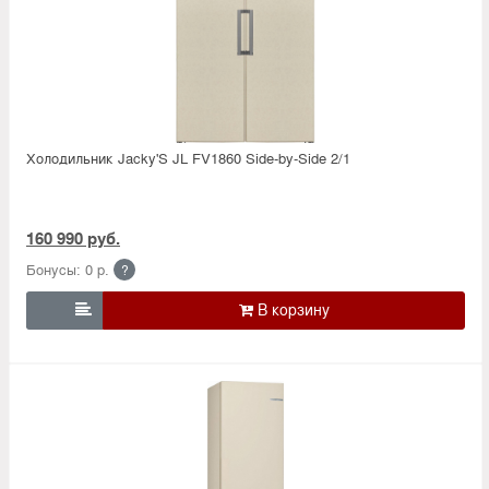
Холодильник Jacky'S JL FV1860 Side-by-Side 2/1
160 990 руб.
Бонусы: 0 р.
?
