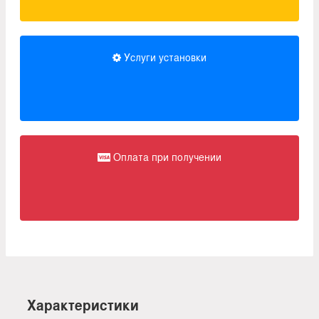
Услуги установки
Оплата при получении
Характеристики