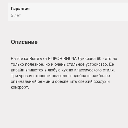
Гарантия
5 лет
Описание
Вытяжка Вытяжка ELIKOR ВИЛЛА Луизиана 60 - это не
только полезное, но и очень стильное устройство. Ее
дизайн впишется в любую кухню классического стиля.
Три уровня скорости позволят подобрать наиболее
оптимальный режим и обеспечить свежий воздух и
комфорт.