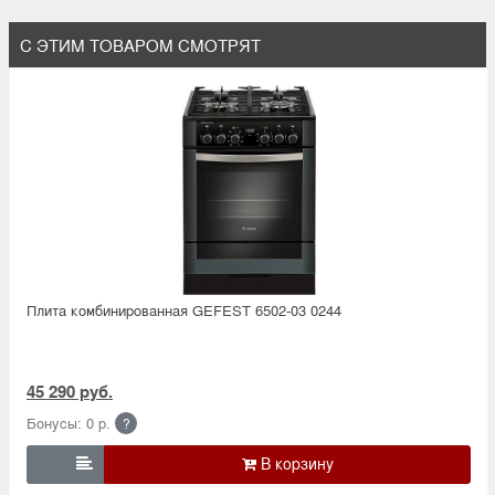
С ЭТИМ ТОВАРОМ СМОТРЯТ
Плита комбинированная GEFEST 6502-03 0244
45 290 руб.
Бонусы: 0 р.
?
