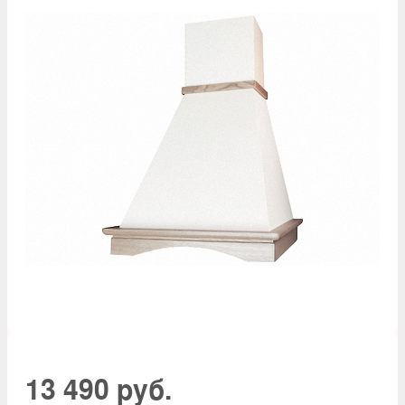
13 490 руб.