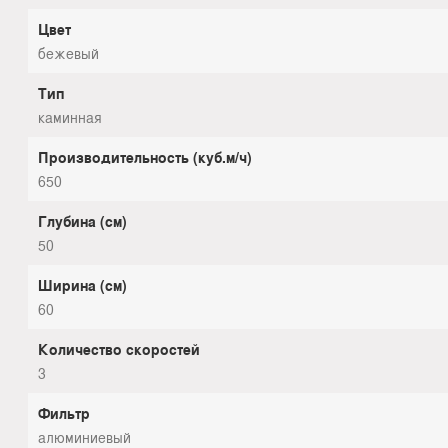
Цвет
бежевый
Тип
каминная
Производительность (куб.м/ч)
650
Глубина (см)
50
Ширина (см)
60
Количество скоростей
3
Фильтр
алюминиевый