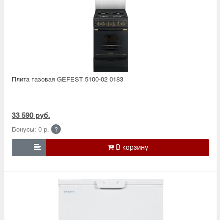
Плита газовая GEFEST 5100-02 0183
33 590 руб.
Бонусы: 0 р.
?
