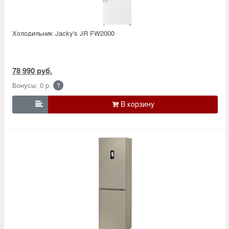
Холодильник Jacky's JR FW2000
78 990 руб.
Бонусы: 0 р.
?
