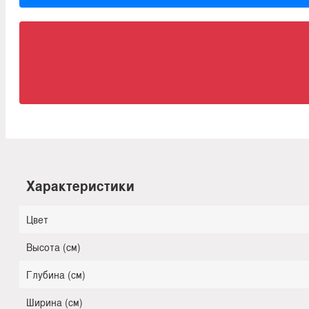
Характеристики
Цвет
Высота (см)
Глубина (см)
Ширина (см)