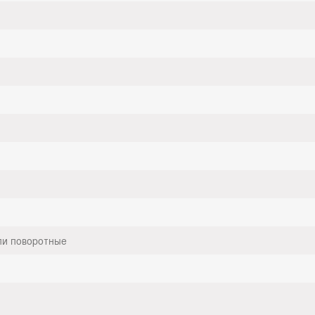
ли поворотные