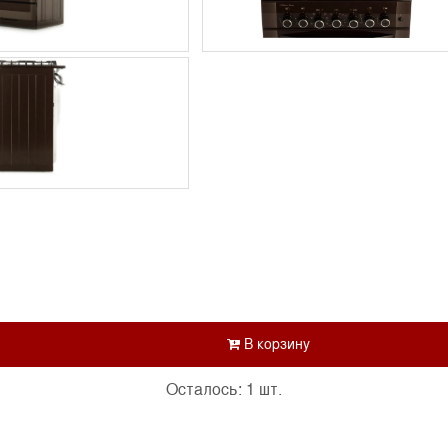
Осталось: 1 шт.