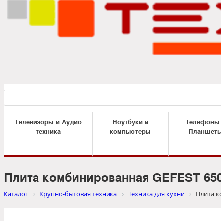
Телевизоры и Аудио
Ноутбуки и
Телефоны
техника
компьютеры
Планшет
Плита комбинированная GEFEST 650
Каталог
Крупно-бытовая техника
Техника для кухни
Плита к