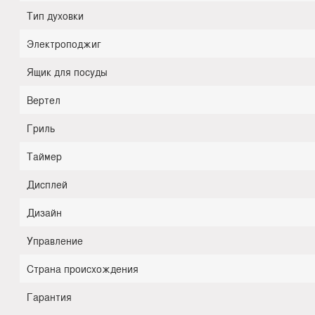
Тип духовки
Электроподжиг
Ящик для посуды
Вертел
Гриль
Таймер
Дисплей
Дизайн
Управление
Страна происхождения
Гарантия