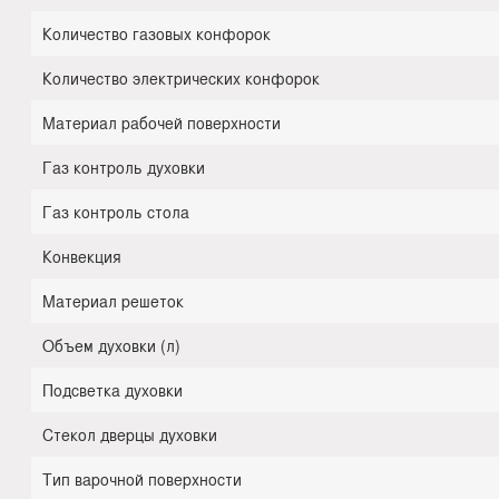
Количество газовых конфорок
Количество электрических конфорок
Материал рабочей поверхности
Газ контроль духовки
Газ контроль стола
Конвекция
Материал решеток
Объем духовки (л)
Подсветка духовки
Стекол дверцы духовки
Тип варочной поверхности