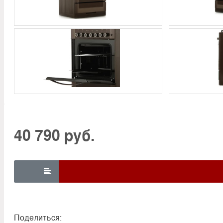
40 790 руб.

Поделиться: