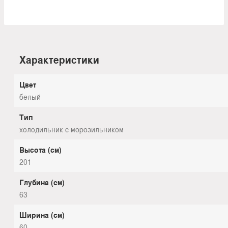
Характеристики
Цвет
белый
Тип
холодильник с морозильником
Высота (см)
201
Глубина (см)
63
Ширина (см)
60