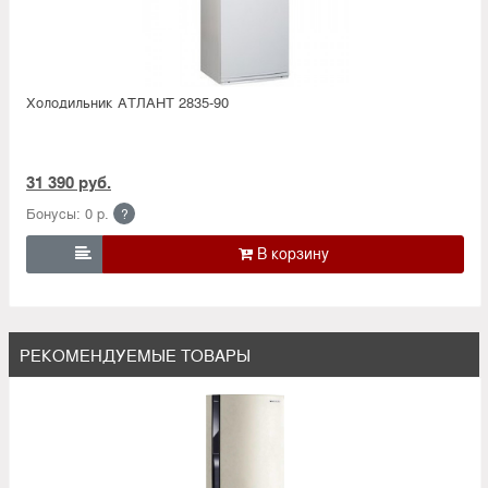
Холодильник АТЛАНТ 2835-90
31 390 руб.
Бонусы: 0 р.
?

РЕКОМЕНДУЕМЫЕ ТОВАРЫ