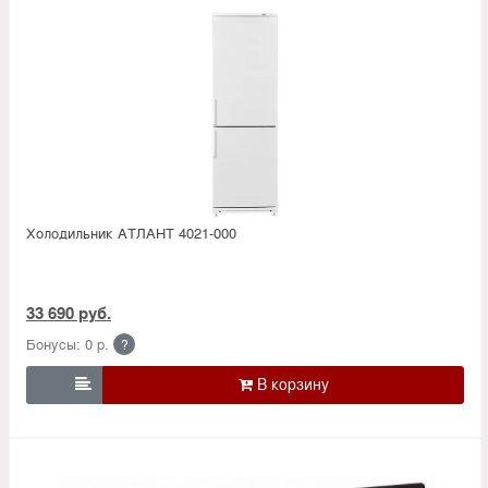
Холодильник АТЛАНТ 4021-000
33 690 руб.
Бонусы: 0 р.
?
