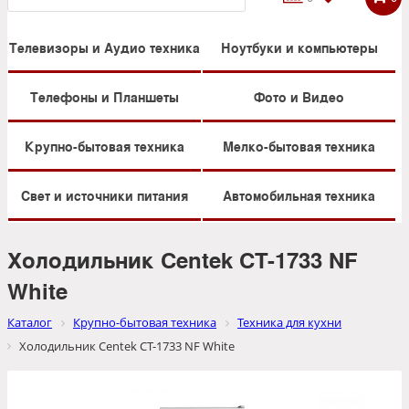
Телевизоры и Аудио техника
Ноутбуки и компьютеры
Телефоны и Планшеты
Фото и Видео
Крупно-бытовая техника
Мелко-бытовая техника
Свет и источники питания
Автомобильная техника
Холодильник Centek CT-1733 NF
White
Каталог
Крупно-бытовая техника
Техника для кухни
Холодильник Centek CT-1733 NF White