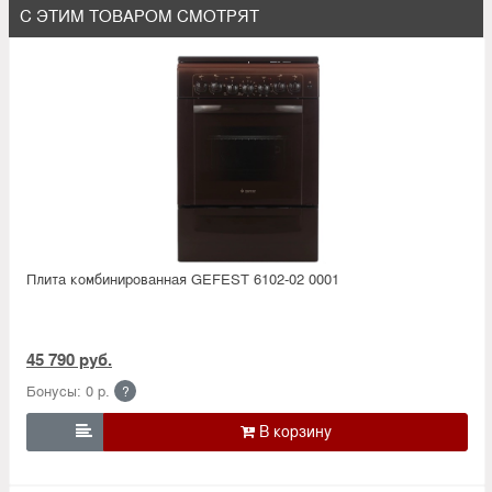
С ЭТИМ ТОВАРОМ СМОТРЯТ
Плита комбинированная GEFEST 6102-02 0001
45 790 руб.
Бонусы: 0 р.
?
