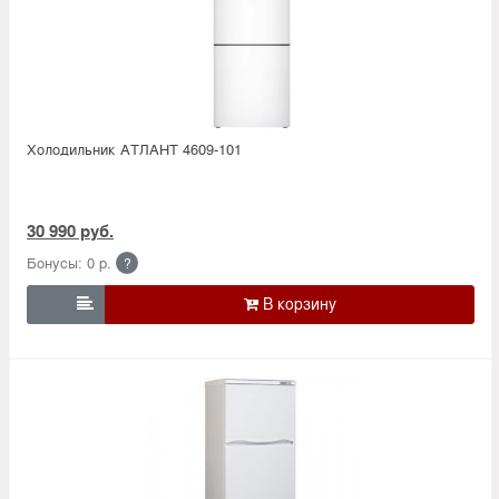
Холодильник АТЛАНТ 4609-101
30 990 руб.
Бонусы: 0 р.
?
