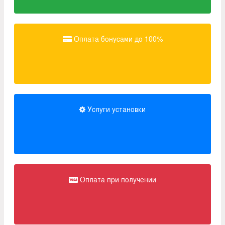
Оплата бонусами до 100%
Услуги установки
Оплата при получении