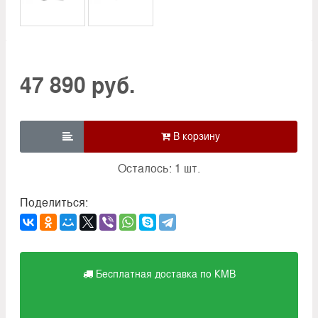
47 890 руб.

Осталось: 1 шт.
Поделиться:
Бесплатная доставка по КМВ