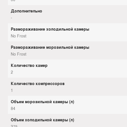
Дополнительно
-
Размораживание холодильной камеры
No Frost
Размораживание морозильной камеры
No Frost
Количество камер
2
Количество компрессоров
1
Объем морозильной камеры (л)
84
Объем холодильной камеры (л)
275