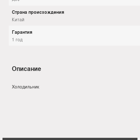
Страна происхождения
Китай
Гарантия
1 год
Описание
Холодильник