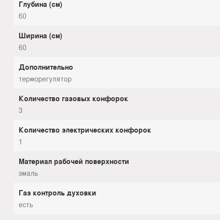
Глубина (см)
60
Ширина (см)
60
Дополнительно
терморегулятор
Количество газовых конфорок
3
Количество электрических конфорок
1
Материал рабочей поверхности
эмаль
Газ контроль духовки
есть