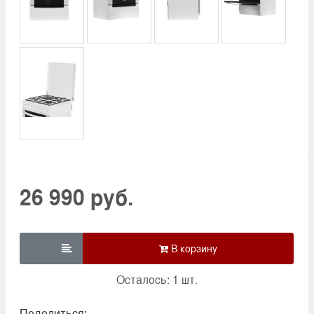
26 990 руб.

Осталось: 1 шт.
Поделиться: