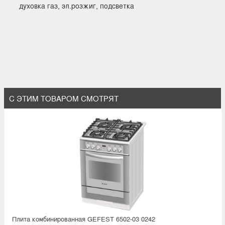
духовка газ, эл.розжиг, подсветка
С ЭТИМ ТОВАРОМ СМОТРЯТ
Плита комбинированная GEFEST 6502-03 0242