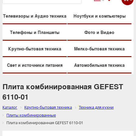
Телевизоры и Аудио техника
Ноутбуки и компьютеры
Телефоны и Планшеты
Фото и Видео
Крупно-бытовая техника
Мелко-бытовая техника
Свет и источники питания
Автомобильная техника
Плита комбинированная GEFEST
6110-01
Каталог
Крупно-бытовая техника
Техника для кухни
Плиты комбинированные
Плита комбинированная GEFEST 6110-01