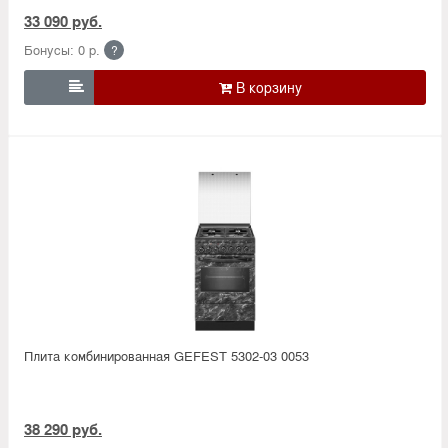
33 090 руб.
Бонусы: 0 р.
?

Плита комбинированная GEFEST 5302-03 0053
38 290 руб.