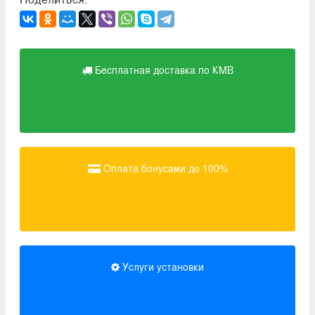
Бесплатная доставка по КМВ
Оплата бонусами до 100%
Услуги установки