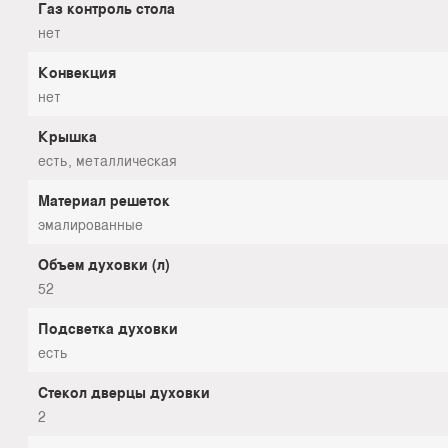
Газ контроль стола
нет
Конвекция
нет
Крышка
есть, металлическая
Материал решеток
эмалированные
Объем духовки (л)
52
Подсветка духовки
есть
Стекол дверцы духовки
2