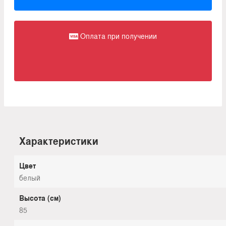
Оплата при получении
Характеристики
Цвет
белый
Высота (см)
85