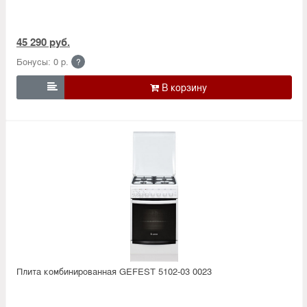
45 290 руб.
Бонусы: 0 р.
?

Плита комбинированная GEFEST 5102-03 0023