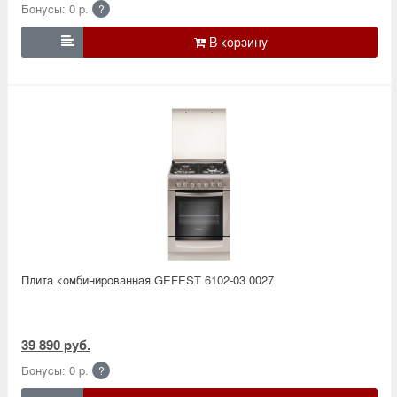
Бонусы: 0 р.
?

Плита комбинированная GEFEST 6102-03 0027
39 890 руб.
Бонусы: 0 р.
?