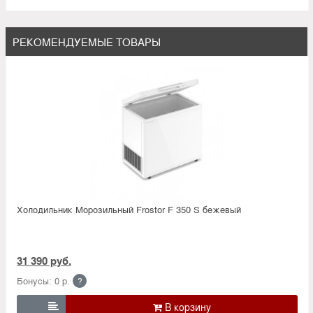
РЕКОМЕНДУЕМЫЕ ТОВАРЫ
Холодильник Морозильный Frostor F 350 S бежевый
31 390 руб.
Бонусы: 0 р.
?
