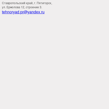
Ставропольский край, г. Пятигорск,
ул. Ермолова 12, строение 3.
tehnoryad.pr@yandex.ru