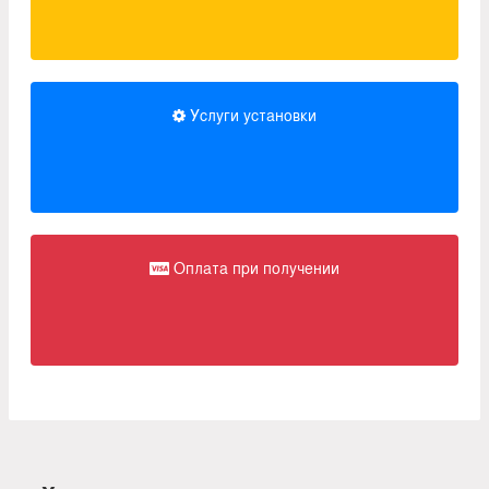
Услуги установки
Оплата при получении