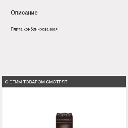
Описание
Плита комбинированная
С ЭТИМ ТОВАРОМ СМОТРЯТ