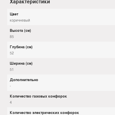
Характеристики
Цвет
коричневый
Высота (см)
85
Глубина (см)
52
Ширина (см)
51
Дополнительно
-
Количество газовых конфорок
4
Количество электрических конфорок