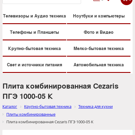
Телевизоры и Аудио техника
Ноутбуки и компьютеры
Телефоны и Планшеты
Фото и Видео
Крупно-бытовая техника
Мелко-бытовая техника
Свет и источники питания
Автомобильная техника
Плита комбинированная Cezaris
ПГЭ 1000-05 К
Каталог
Крупно-бытовая техника
Техника для кухни
Плиты комбинированные
Плита комбинированная Cezaris ПГЭ 1000-05 К