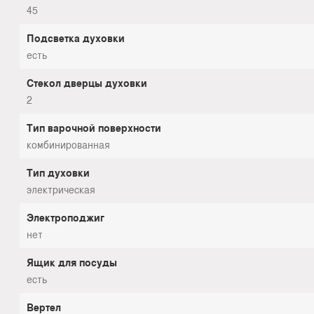
45
Подсветка духовки
есть
Стекол дверцы духовки
2
Тип варочной поверхности
комбинированная
Тип духовки
электрическая
Электроподжиг
нет
Ящик для посуды
есть
Вертел