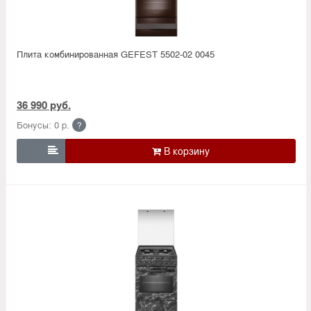
Плита комбинированная GEFEST 5502-02 0045
36 990 руб.
Бонусы: 0 р.
?
