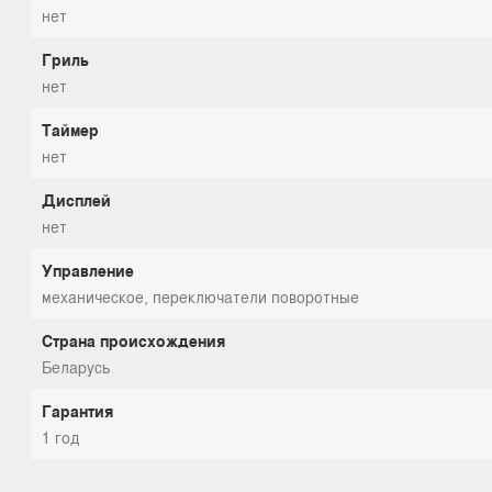
нет
Гриль
нет
Таймер
нет
Дисплей
нет
Управление
механическое, переключатели поворотные
Страна происхождения
Беларусь
Гарантия
1 год