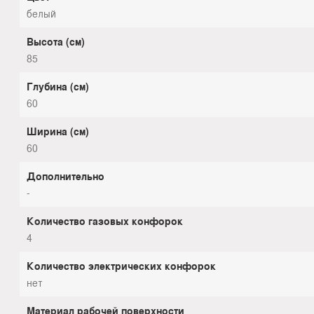
белый
Высота (см)
85
Глубина (см)
60
Ширина (см)
60
Дополнительно
-
Количество газовых конфорок
4
Количество электрических конфорок
нет
Материал рабочей поверхности