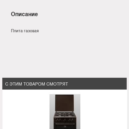
Описание
Плита газовая
С ЭТИМ ТОВАРОМ СМОТРЯТ