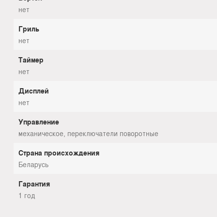
нет
Гриль
нет
Таймер
нет
Дисплей
нет
Управление
механическое, переключатели поворотные
Страна происхождения
Беларусь
Гарантия
1 год