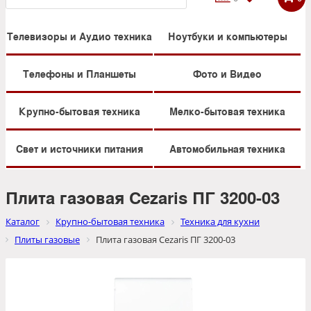
Телевизоры и Аудио техника
Ноутбуки и компьютеры
Телефоны и Планшеты
Фото и Видео
Крупно-бытовая техника
Мелко-бытовая техника
Свет и источники питания
Автомобильная техника
Плита газовая Cezaris ПГ 3200-03
Каталог
Крупно-бытовая техника
Техника для кухни
Плиты газовые
Плита газовая Cezaris ПГ 3200-03