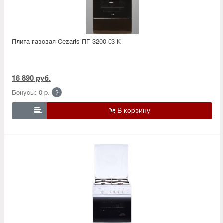
Плита газовая Cezaris ПГ 3200-03 К
16 890 руб.
Бонусы: 0 р.
?
