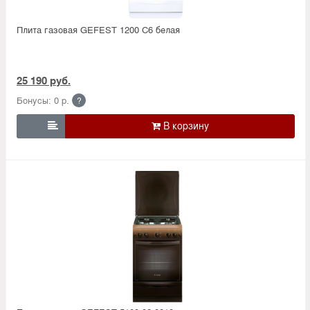
Плита газовая GEFEST 1200 С6 белая
25 190 руб.
Бонусы: 0 р.
?
