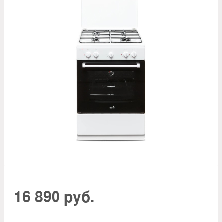
16 890 руб.