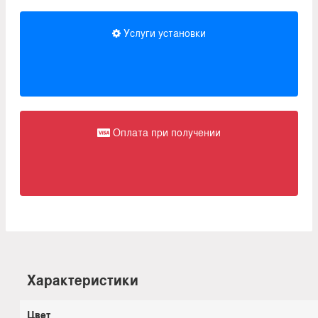
Услуги установки
Оплата при получении
Характеристики
Цвет