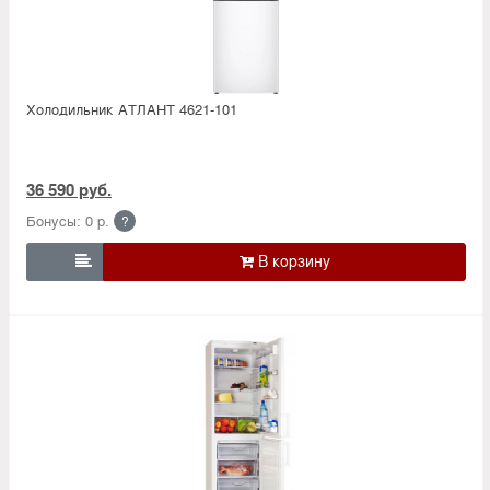
Холодильник АТЛАНТ 4621-101
36 590 руб.
Бонусы: 0 р.
?
