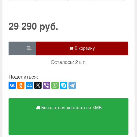
29 290 руб.

Осталось: 2 шт.
Поделиться:
Бесплатная доставка по КМВ