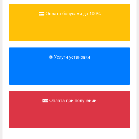
Оплата бонусами до 100%
Услуги установки
Оплата при получении