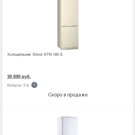
Холодильник Stinol STN 185 E
30 890 руб.
Бонусы: 0 р.
?
Скоро в продаже