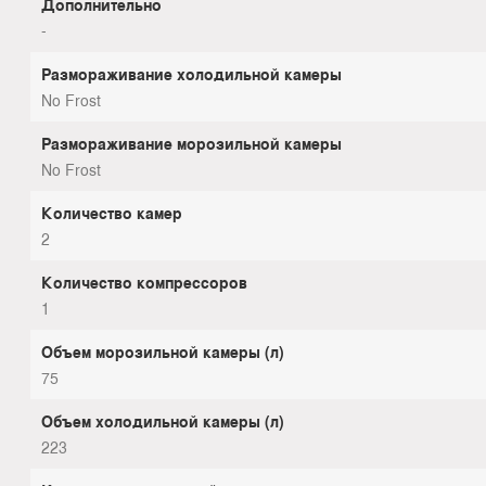
Дополнительно
-
Размораживание холодильной камеры
No Frost
Размораживание морозильной камеры
No Frost
Количество камер
2
Количество компрессоров
1
Объем морозильной камеры (л)
75
Объем холодильной камеры (л)
223