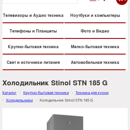
Телевизоры и Аудио техника
Ноутбуки и компьютеры
Телефоны и Планшеты
Фото и Видео
Крупно-бытовая техника
Мелко-бытовая техника
Свет и источники питания
Автомобильная техника
Холодильник Stinol STN 185 G
Каталог
Крупно-бытовая техника
Техника для кухни
Холодильники
Холодильник Stinol STN 185 G