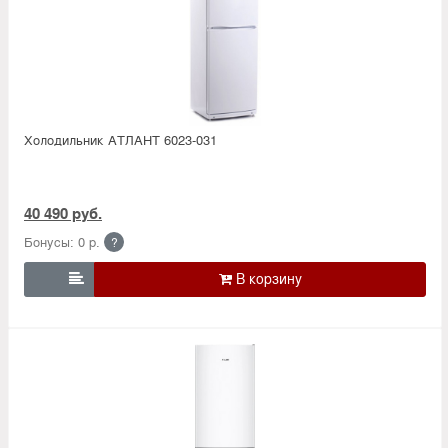
Холодильник АТЛАНТ 6023-031
40 490 руб.
Бонусы: 0 р.
?
