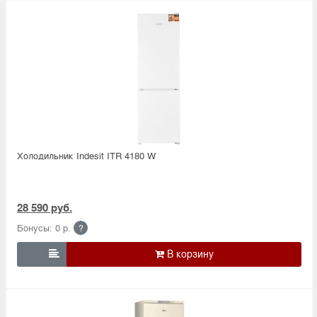
Холодильник Indesit ITR 4180 W
28 590 руб.
Бонусы: 0 р.
?
