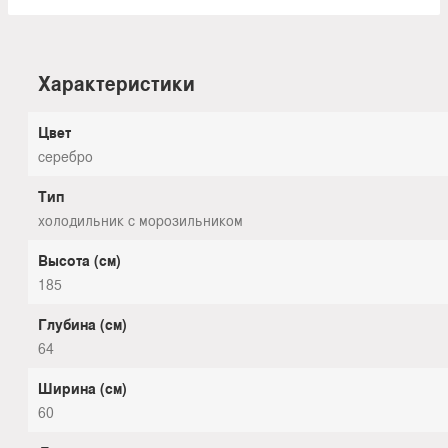
Характеристики
Цвет
серебро
Тип
холодильник с морозильником
Высота (см)
185
Глубина (см)
64
Ширина (см)
60