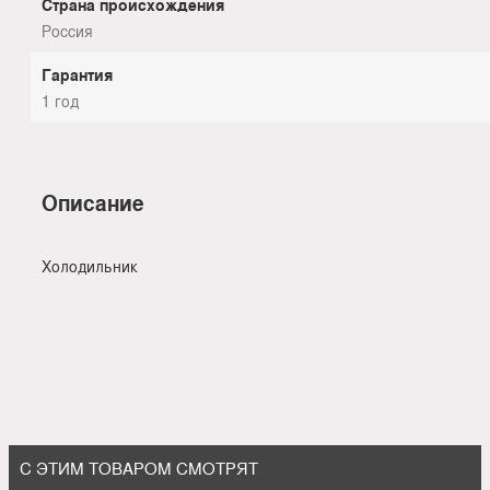
Страна происхождения
Россия
Гарантия
1 год
Описание
Холодильник
С ЭТИМ ТОВАРОМ СМОТРЯТ