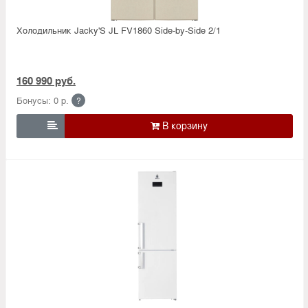
Холодильник Jacky'S JL FV1860 Side-by-Side 2/1
160 990 руб.
Бонусы: 0 р.
?
