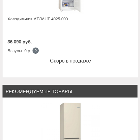
Холодильник АТЛАНТ 4025-000
36 090 руб.
Бонусы: 0 р.
?
Скоро в продаже
РЕКОМЕНДУЕМЫЕ ТОВАРЫ