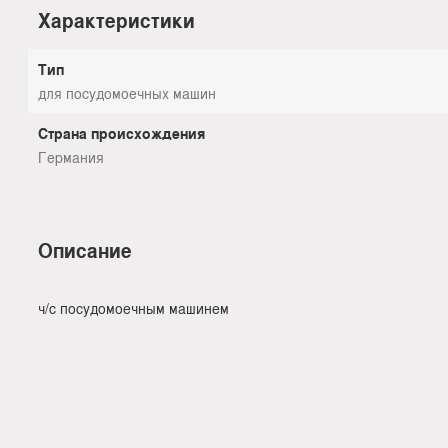
Характеристики
Тип
для посудомоечных машин
Страна происхождения
Германия
Описание
ч/с посудомоечным машинем