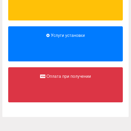
Услуги установки
Оплата при получении