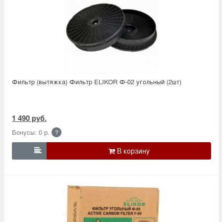
Фильтр (вытяжка) Фильтр ELIKOR Ф-02 угольный (2шт)
1 490 руб.
Бонусы: 0 р.
?
