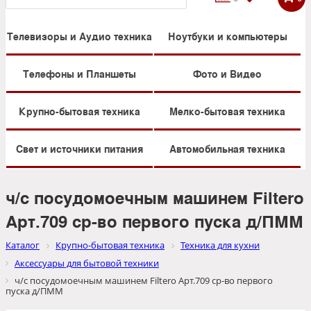
Телевизоры и Аудио техника
Ноутбуки и компьютеры
Телефоны и Планшеты
Фото и Видео
Крупно-бытовая техника
Мелко-бытовая техника
Свет и источники питания
Автомобильная техника
ч/с посудомоечным машинем Filtero
Арт.709 ср-во первого пуска д/ПММ
Каталог
Крупно-бытовая техника
Техника для кухни
Аксессуары для бытовой техники
ч/с посудомоечным машинем Filtero Арт.709 ср-во первого
пуска д/ПММ