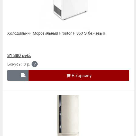
Холодильник Морозильный Frostor F 350 S бежевый
31 390 руб.
Бонусы: 0 р.
?
