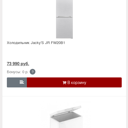
Холодильник Jacky'S JR FW20B1
73 990 руб.
Бонусы: 0 р.
?
