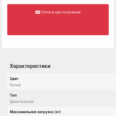
Оплата при получении
Характеристики
Цвет
белый
Тип
фронтальная
Максимальная загрузка (кг)