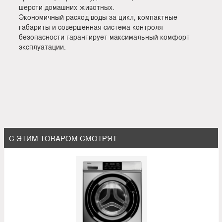
шерсти домашних животных.
Экономичный расход воды за цикл, компактные
габариты и совершенная система контроля
безопасности гарантирует максимальный комфорт
эксплуатации.
С ЭТИМ ТОВАРОМ СМОТРЯТ