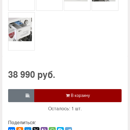
38 990 руб.

Осталось: 1 шт.
Поделиться: