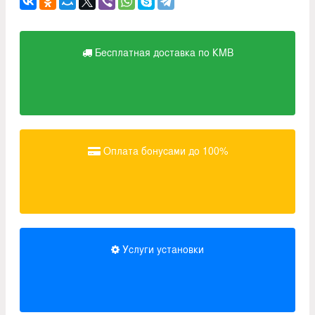
Бесплатная доставка по КМВ
Оплата бонусами до 100%
Услуги установки