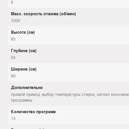
8
Макс. скорость отжима (об/мин)
1000
Высота (см)
85
Глубина (см)
55
Ширина (см)
60
Дополнительно
прямой привод, выбор температуры стирки, сигнал окончани
программы
Количество программ
13