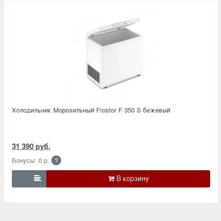
Холодильник Морозильный Frostor F 350 S бежевый
31 390 руб.
Бонусы: 0 р.
?
