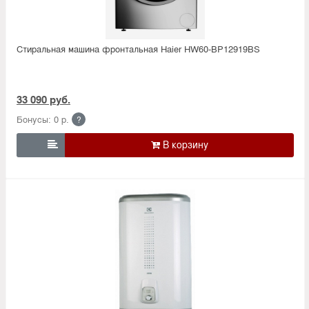
Стиральная машина фронтальная Haier HW60-BP12919BS
33 090 руб.
Бонусы: 0 р.
?
