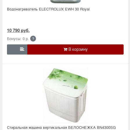
Водонагреватель ELECTROLUX EWH 30 Royal
10 790 руб.
Бонусы: 0 р.
?

Стиральная машина вертикальная БЕЛОСНЕЖКА BN4300SG