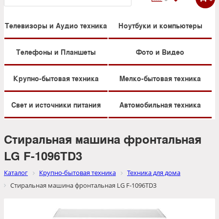
Телевизоры и Аудио техника
Ноутбуки и компьютеры
Телефоны и Планшеты
Фото и Видео
Крупно-бытовая техника
Мелко-бытовая техника
Свет и источники питания
Автомобильная техника
Стиральная машина фронтальная
LG F-1096TD3
Каталог
Крупно-бытовая техника
Техника для дома
Стиральная машина фронтальная LG F-1096TD3