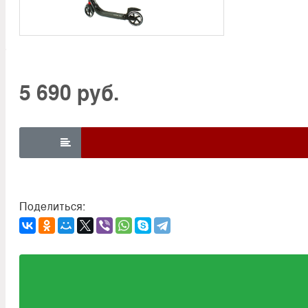
5 690 руб.

Поделиться: