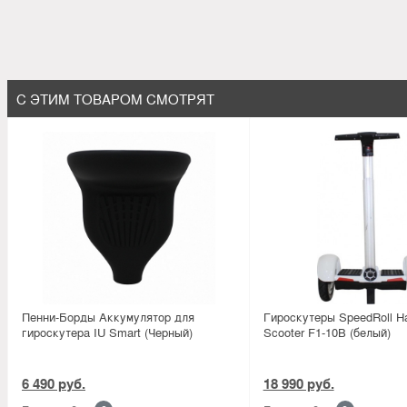
С ЭТИМ ТОВАРОМ СМОТРЯТ
Пенни-Борды Аккумулятор для
Гироскутеры SpeedRoll H
гироскутера IU Smart (Черный)
Scooter F1-10B (белый)
6 490 руб.
18 990 руб.