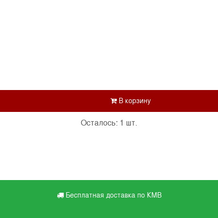
Осталось: 1 шт.
Бесплатная доставка по КМВ