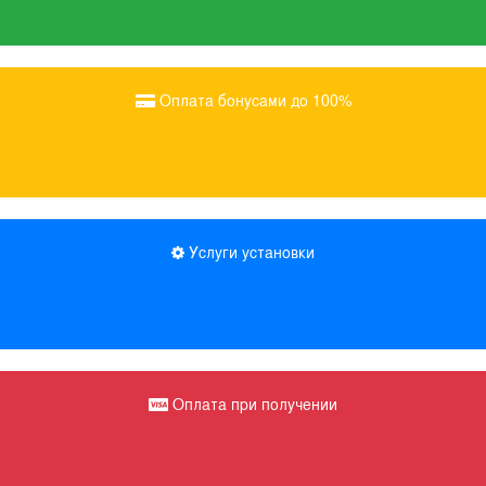
Оплата бонусами до 100%
Услуги установки
Оплата при получении