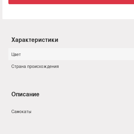
Характеристики
Цвет
Страна происхождения
Описание
Самокаты