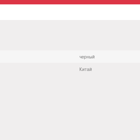
черный
Китай