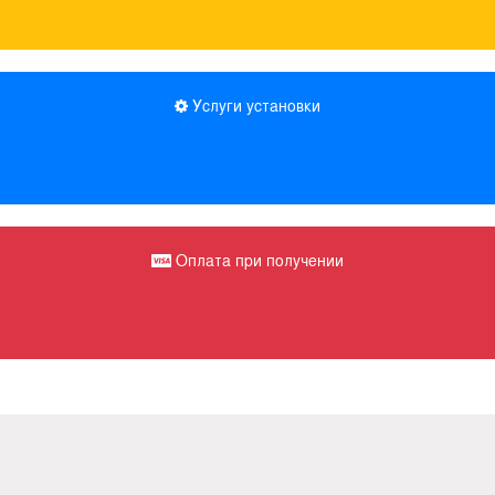
Услуги установки
Оплата при получении