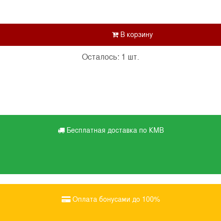
Осталось: 1 шт.
Бесплатная доставка по КМВ
Оплата бонусами до 100%