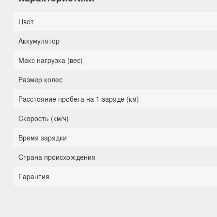
Цвет
Аккумулятор
Макс нагрузка (вес)
Размер колес
Расстояние пробега на 1 заряде (км)
Скорость (км/ч)
Время зарядки
Страна происхождения
Гарантия