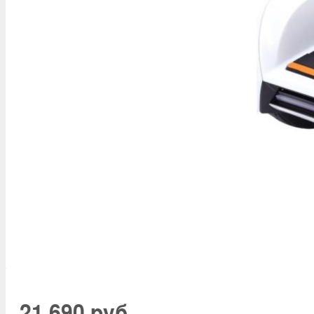
21 690 руб.