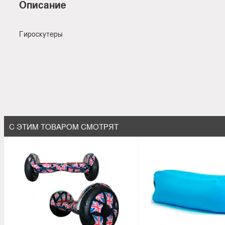
Описание
Гироскутеры
С ЭТИМ ТОВАРОМ СМОТРЯТ