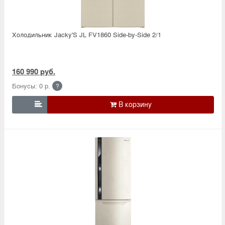
Холодильник Jacky'S JL FV1860 Side-by-Side 2/1
160 990 руб.
Бонусы: 0 р.
?
