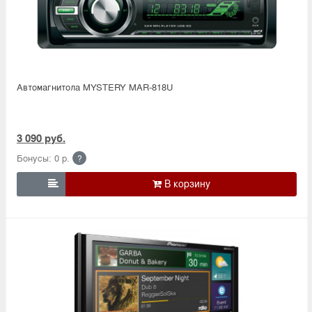
Автомагнитола MYSTERY MAR-818U
3 090 руб.
Бонусы: 0 р.
?
