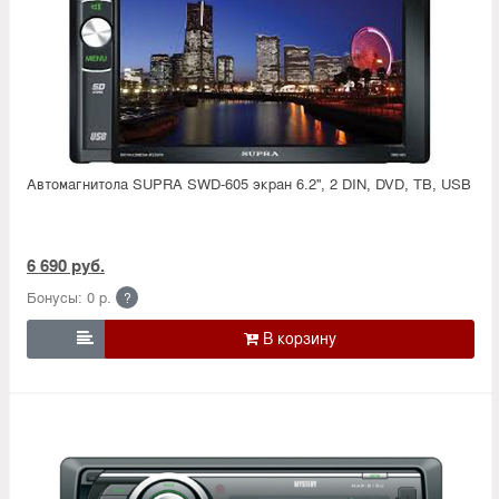
Автомагнитола SUPRA SWD-605 экран 6.2'', 2 DIN, DVD, ТВ, USB
6 690 руб.
Бонусы: 0 р.
?
