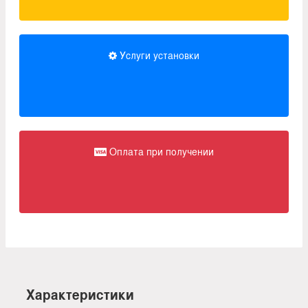
Услуги установки
Оплата при получении
Характеристики