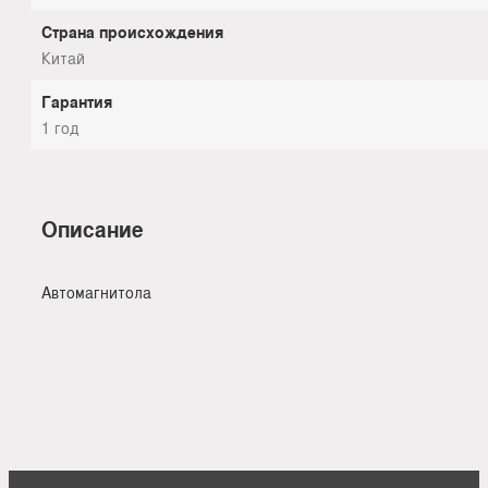
Страна происхождения
Китай
Гарантия
1 год
Описание
Автомагнитола