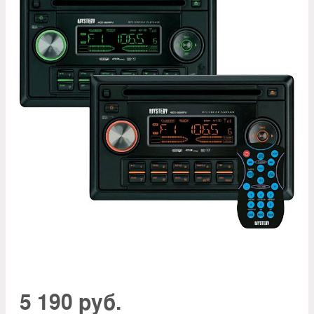
5 190 руб.