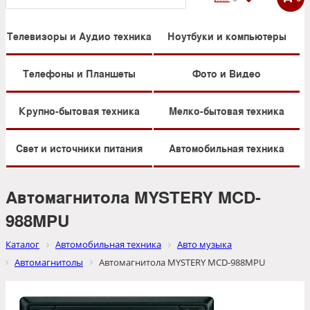
Телевизоры и Аудио техника
Ноутбуки и компьютеры
Телефоны и Планшеты
Фото и Видео
Крупно-бытовая техника
Мелко-бытовая техника
Свет и источники питания
Автомобильная техника
Автомагнитола MYSTERY MCD-
988MPU
Каталог
Автомобильная техника
Авто музыка
Автомагнитолы
Автомагнитола MYSTERY MCD-988MPU