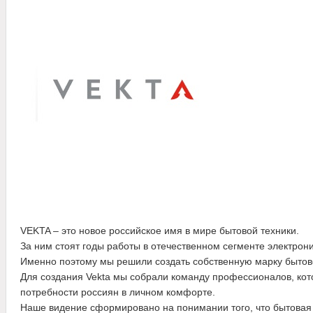
VEKTA – это новое российское имя в мире бытовой техники.
За ним стоят годы работы в отечественном сегменте электрон
Именно поэтому мы решили создать собственную марку бытов
Для создания Vekta мы собрали команду профессионалов, кот
потребности россиян в личном комфорте.
Наше видение сформировано на понимании того, что бытовая