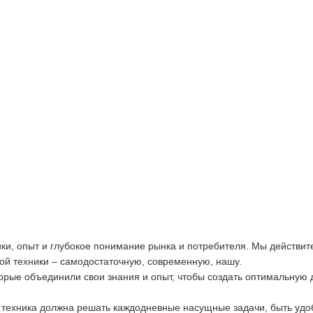
ики, опыт и глубокое понимание рынка и потребителя. Мы действит
ой техники – самодостаточную, современную, нашу.
орые объединили свои знания и опыт, чтобы создать оптимальную 
 техника должна решать каждодневные насущные задачи, быть удо