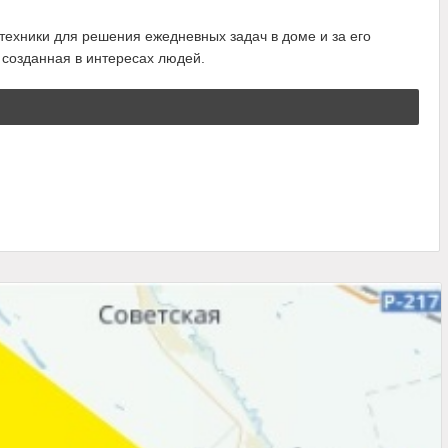
ехники для решения ежедневных задач в доме и за его
 созданная в интересах людей.