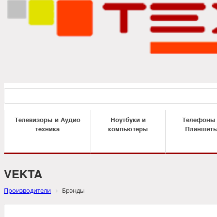
Телевизоры и Аудио
Ноутбуки и
Телефоны
техника
компьютеры
Планшет
VEKTA
Производители
Брэнды