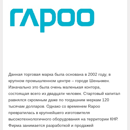
Данная торговая марка была основана в 2002 году, в
крупном промышленном центре – городе Шеньчжен.
Изначально это была очень маленькая контора,
состоящая всего из двадцати человек. Стартовый капитал
равнялся скромным даже по тогдашним меркам 120
тысячам долларов. Однако со временем Rapoo
превратилась в крупнейшего изготовителя
высокотехнологичного оборудования на территории КНР.
Фирма занимается разработкой и продажей