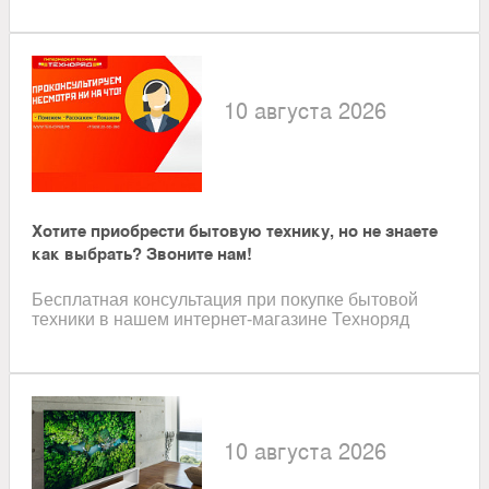
10 августа 2026
Хотите приобрести бытовую технику, но не знаете
как выбрать? Звоните нам!
Бесплатная консультация при покупке бытовой
техники в нашем интернет-магазине Техноряд
10 августа 2026