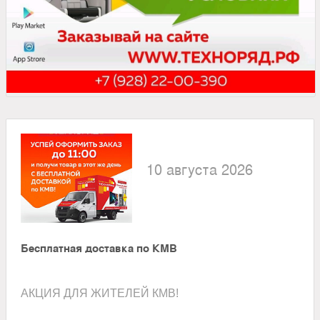
10 августа 2026
Бесплатная доставка по КМВ
АКЦИЯ ДЛЯ ЖИТЕЛЕЙ КМВ!