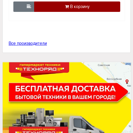

Все производители