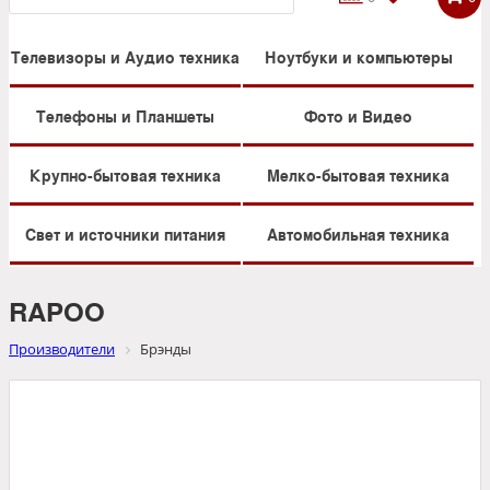
Телевизоры и Аудио техника
Ноутбуки и компьютеры
Телефоны и Планшеты
Фото и Видео
Крупно-бытовая техника
Мелко-бытовая техника
Свет и источники питания
Автомобильная техника
RAPOO
Производители
Брэнды