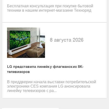
Бесплатная консультация при покупке бытовой
техники в нашем интернет-магазине Техноряд
8 августа 2026
LG представила линейку флагманских 8K-
телевизоров
В преддверии начала выставки потребительской
электроники CES компания LG анонсировала
линейку телевизоров с ра...