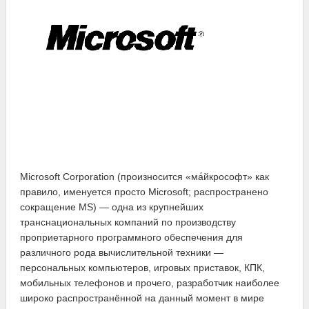
Microsoft Corporation (произносится «ма́йкрософт» как
правило, именуется просто Microsoft; распространено
сокращение MS) — одна из крупнейших
транснациональных компаний по производству
проприетарного программного обеспечения для
различного рода вычислительной техники —
персональных компьютеров, игровых приставок, КПК,
мобильных телефонов и прочего, разработчик наиболее
широко распространённой на данный момент в мире