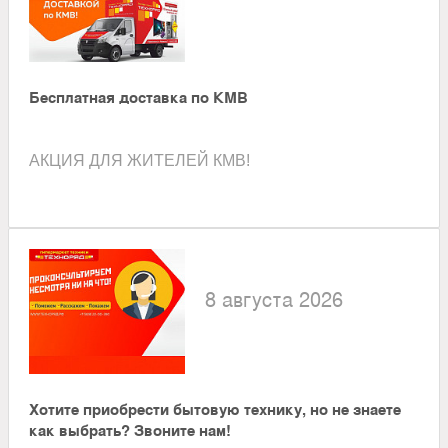
Бесплатная доставка по КМВ
АКЦИЯ ДЛЯ ЖИТЕЛЕЙ КМВ!
8 августа 2026
Хотите приобрести бытовую технику, но не знаете
как выбрать? Звоните нам!