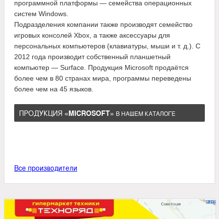
программной платформы — семейства операционных
систем Windows.
Подразделения компании также производят семейство
игровых консолей Xbox, а также аксессуары для
персональных компьютеров (клавиатуры, мыши и т. д.). C
2012 года производит собственный планшетный
компьютер — Surface. Продукция Microsoft продаётся
более чем в 80 странах мира, программы переведены
более чем на 45 языков.
ПРОДУКЦИЯ «
MICROSOFT
»
В НАШЕМ КАТАЛОГЕ
Все производители