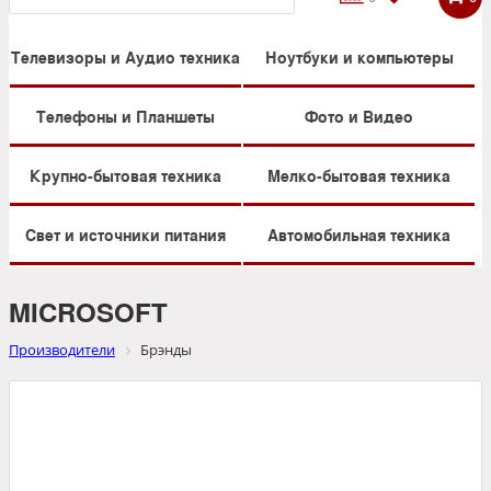
Телевизоры и Аудио техника
Ноутбуки и компьютеры
Телефоны и Планшеты
Фото и Видео
Крупно-бытовая техника
Мелко-бытовая техника
Свет и источники питания
Автомобильная техника
MICROSOFT
Производители
Брэнды