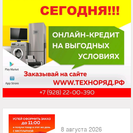
8 августа 2026